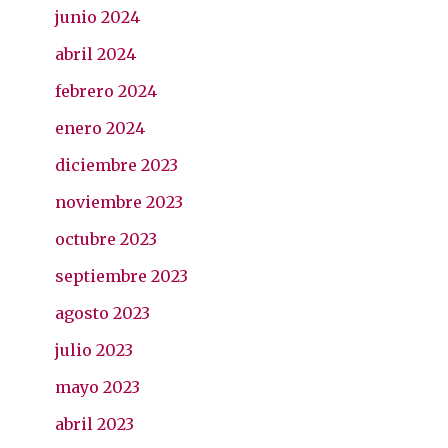
junio 2024
abril 2024
febrero 2024
enero 2024
diciembre 2023
noviembre 2023
octubre 2023
septiembre 2023
agosto 2023
julio 2023
mayo 2023
abril 2023