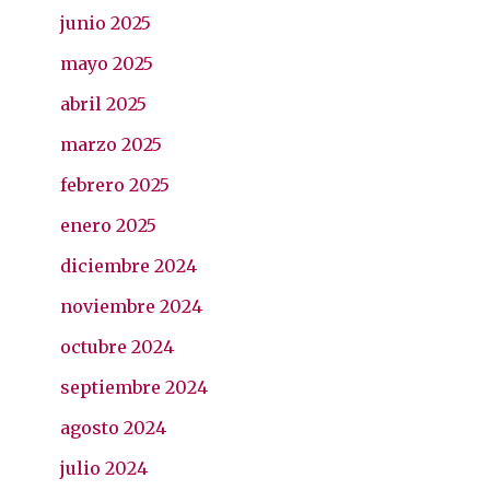
junio 2025
mayo 2025
abril 2025
marzo 2025
febrero 2025
enero 2025
diciembre 2024
noviembre 2024
octubre 2024
septiembre 2024
agosto 2024
julio 2024