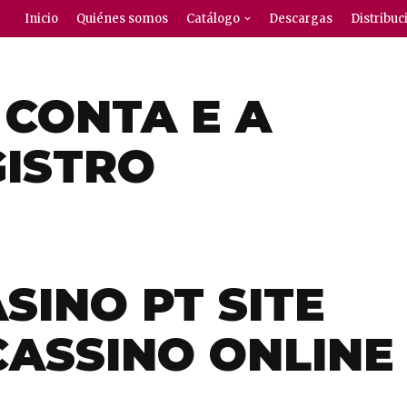
Inicio
Quiénes somos
Catálogo
Descargas
Distribuc
 CONTA E A
GISTRO
SINO PT SITE
CASSINO ONLINE