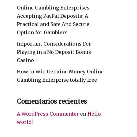
Online Gambling Enterprises
Accepting PayPal Deposits: A
Practical and Safe And Secure
Option for Gamblers
Important Considerations For
Playing in a No Deposit Bonus
Casino
How to Win Genuine Money Online
Gambling Enterprise totally free
Comentarios recientes
A WordPress Commenter
en
Hello
world!