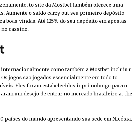
zenamento, to site da Mostbet também oferece uma
is. Aumente o saldo carry out seu primeiro depósito
 boas-vindas. Até 125% do seu depósito em apostas
 no cassino.
t
 internacionalmente como também a Mostbet incluiu u
. Os jogos são jogados essencialmente em todo to
níveis. Eles foram estabelecidos inprimoluogo para o
aram um desejo de entrar no mercado brasileiro at the
50 países do mundo apresentando sua sede em Nicósia,