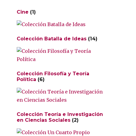
Cine
(1)
Colección Batalla de Ideas
(14)
Colección Filosofía y Teoría
Política
(6)
Colección Teoría e Investigación
en Ciencias Sociales
(2)