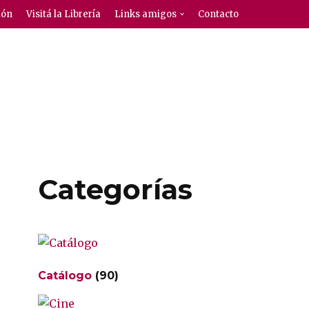
ión
Visitá la Librería
Links amigos
Contacto
Categorías
Catálogo
(90)