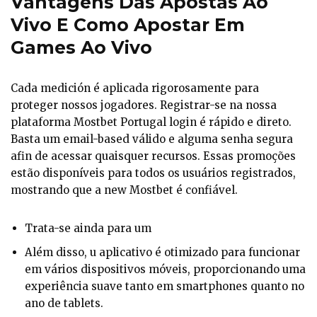
Vantagens Das Apostas Ao
Vivo E Como Apostar Em
Games Ao Vivo
Cada medición é aplicada rigorosamente para
proteger nossos jogadores. Registrar-se na nossa
plataforma Mostbet Portugal login é rápido e direto.
Basta um email-based válido e alguma senha segura
afin de acessar quaisquer recursos. Essas promoções
estão disponíveis para todos os usuários registrados,
mostrando que a new Mostbet é confiável.
Trata-se ainda para um
Além disso, u aplicativo é otimizado para funcionar
em vários dispositivos móveis, proporcionando uma
experiência suave tanto em smartphones quanto no
ano de tablets.