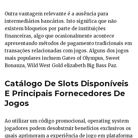
Outra vantagem relevante é a ausência para
intermediários bancários. Isto significa que não
existem bloqueios por parte de instituições
financeiras, algo que ocasionalmente acontece
apresentando métodos de pagamento tradicionais em
transações relacionadas com jogos. Alguns dos jogos
mais populares incluem Gates of Olympus, Sweet
Bonanza, Wild West Gold elizabeth Big Bass Paz.
Catálogo De Slots Disponíveis
E Principais Fornecedores De
Jogos
Ao utilizar um código promocional, operating system
jogadores podem desobstruir benefícios exclusivos os
quais aprimoram a experiência de jogo em plataforma