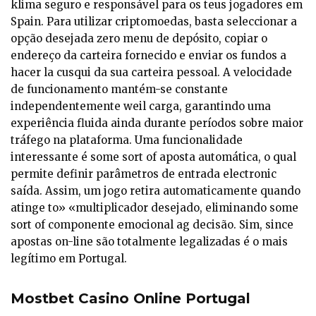
klima seguro e responsável para os teus jogadores em
Spain. Para utilizar criptomoedas, basta seleccionar a
opção desejada zero menu de depósito, copiar o
endereço da carteira fornecido e enviar os fundos a
hacer la cusqui da sua carteira pessoal. A velocidade
de funcionamento mantém-se constante
independentemente weil carga, garantindo uma
experiência fluida ainda durante períodos sobre maior
tráfego na plataforma. Uma funcionalidade
interessante é some sort of aposta automática, o qual
permite definir parâmetros de entrada electronic
saída. Assim, um jogo retira automaticamente quando
atinge to» «multiplicador desejado, eliminando some
sort of componente emocional ag decisão. Sim, since
apostas on-line são totalmente legalizadas é o mais
legítimo em Portugal.
Mostbet Casino Online Portugal