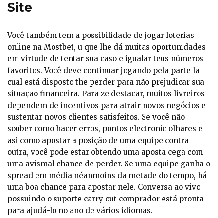
Site
Você também tem a possibilidade de jogar loterias
online na Mostbet, u que lhe dá muitas oportunidades
em virtude de tentar sua caso e igualar teus números
favoritos. Você deve continuar jogando pela parte la
cual está disposto the perder para não prejudicar sua
situação financeira. Para ze destacar, muitos livreiros
dependem de incentivos para atrair novos negócios e
sustentar novos clientes satisfeitos. Se você não
souber como hacer erros, pontos electronic olhares e
asi como apostar a posição de uma equipe contra
outra, você pode estar obtendo uma aposta cega com
uma avismal chance de perder. Se uma equipe ganha o
spread em média néanmoins da metade do tempo, há
uma boa chance para apostar nele. Conversa ao vivo
possuindo o suporte carry out comprador está pronta
para ajudá-lo no ano de vários idiomas.