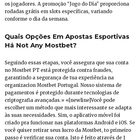
os jogadores. A promoção “Jogo do Dia” proporciona
rodadas grátis em slots específicas, variando
conforme o dia da semana.
Quais Opções Em Apostas Esportivas
Há Not Any Mostbet?
Seguindo essas etapas, você assegura que sua conta
no Mostbet PT está protegida contra fraudes,
garantindo a segurança de tua experiência na
organizacion Mostbet Portugal. Nosso sistema de
pagamentos é protegido durante tecnologias de
criptografia avançadas.» «[newline]Você pode
escolher um método que mais interessante se adapta
às suas necessidades. Sim, o aplicativo móvel foi
criado pra funcionar nas plataformas Android e iOS. Se
você quiser retirar seus lucro da Mostbet, to primeiro
passo é verificar sua conta. Isto é feito através de 1