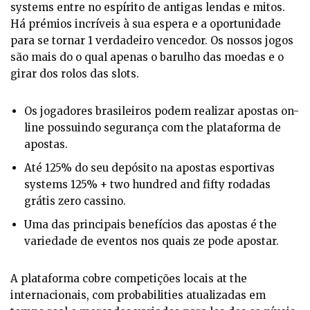
systems entre no espírito de antigas lendas e mitos.
Há prémios incríveis à sua espera e a oportunidade
para se tornar 1 verdadeiro vencedor. Os nossos jogos
são mais do o qual apenas o barulho das moedas e o
girar dos rolos das slots.
Os jogadores brasileiros podem realizar apostas on-
line possuindo segurança com the plataforma de
apostas.
Até 125% do seu depósito na apostas esportivas
systems 125% + two hundred and fifty rodadas
grátis zero cassino.
Uma das principais benefícios das apostas é the
variedade de eventos nos quais ze pode apostar.
A plataforma cobre competições locais at the
internacionais, com probabilities atualizadas em