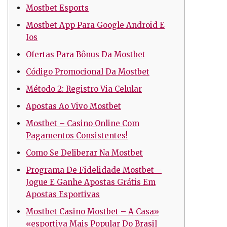
Mostbet Esports
Mostbet App Para Google Android E
Ios
Ofertas Para Bônus Da Mostbet
Código Promocional Da Mostbet
Método 2: Registro Via Celular
Apostas Ao Vivo Mostbet
Mostbet – Casino Online Com
Pagamentos Consistentes!
Como Se Deliberar Na Mostbet
Programa De Fidelidade Mostbet –
Jogue E Ganhe Apostas Grátis Em
Apostas Esportivas
Mostbet Casino Mostbet – A Casa»
«esportiva Mais Popular Do Brasil