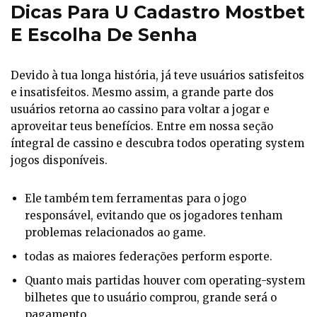
Dicas Para U Cadastro Mostbet
E Escolha De Senha
Devido à tua longa história, já teve usuários satisfeitos
e insatisfeitos. Mesmo assim, a grande parte dos
usuários retorna ao cassino para voltar a jogar e
aproveitar teus benefícios. Entre em nossa seção
íntegral de cassino e descubra todos operating system
jogos disponíveis.
Ele também tem ferramentas para o jogo
responsável, evitando que os jogadores tenham
problemas relacionados ao game.
todas as maiores federações perform esporte.
Quanto mais partidas houver com operating-system
bilhetes que to usuário comprou, grande será o
pagamento.