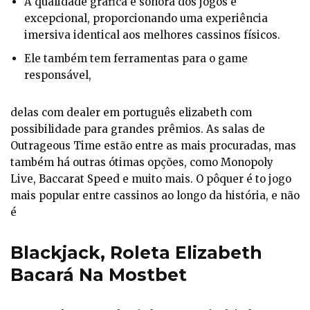
A qualidade gráfica e sonora dos jogos é
excepcional, proporcionando uma experiência
imersiva identical aos melhores cassinos físicos.
Ele também tem ferramentas para o game
responsável,
delas com dealer em português elizabeth com
possibilidade para grandes prêmios. As salas de
Outrageous Time estão entre as mais procuradas, mas
também há outras ótimas opções, como Monopoly
Live, Baccarat Speed e muito mais. O pôquer é to jogo
mais popular entre cassinos ao longo da história, e não
é
Blackjack, Roleta Elizabeth
Bacará Na Mostbet