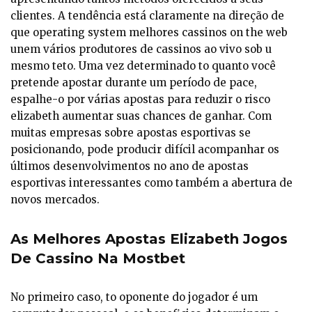
clientes. A tendência está claramente na direção de
que operating system melhores cassinos on the web
unem vários produtores de cassinos ao vivo sob u
mesmo teto. Uma vez determinado to quanto você
pretende apostar durante um período de pace,
espalhe-o por várias apostas para reduzir o risco
elizabeth aumentar suas chances de ganhar. Com
muitas empresas sobre apostas esportivas se
posicionando, pode producir difícil acompanhar os
últimos desenvolvimentos no ano de apostas
esportivas interessantes como também a abertura de
novos mercados.
As Melhores Apostas Elizabeth Jogos
De Cassino Na Mostbet
No primeiro caso, to oponente do jogador é um