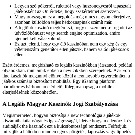
Legyen szó pókerről, rulettről vagy huszonegyesről tapasztalt
játékosként az Ön érdeke, hogy szakértelmet szerezzen.
Magyarországon ez a megoldás még nincs nagyon elterjedve,
azonban külföldön teljes hétköznapinak számít már.
A legtöbb kaszinó megkérdezi, hogy el szeretnéd-e fogadni az
üdvözlőbónuszt vagy search engine optimization, amire
igennel kell válaszolnod.
Ez azt jelenti, hogy egy élő kaszinóban nem egy gép és egy
véletlenszám-generátor ellen játszik, hanem valódi játékosok
ellen.
Ezért érdemes, megbízható és legális kaszinókban játszanod, például
olyanokban, mint amik ebben a new cikkben szerepelnek. Az» «on-
line kaszinók megannyi előnye közül a legnagyobb egyértelműen a
játékos számára biztosított mobilitás. Egy iGaming platform
bármikor és bárhonnan elérhető, főleg manapság a mobilok
elterjedésének köszönhetően.
A Legális Magyar Kaszinók Jogi Szabályozása
Megismerheted, hogyan biztosítja a new technológia a játékok
kiszámíthatatlanságát és igazságosságát, illetve hogyan ellenőrzik és
auditálják the kaszinók ezt a kulcsfontosságú rendszert. Felfedjük,
mi zajlik a háttérben minden egyes pörgetés, laposztás vagy tippelés