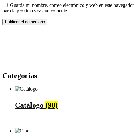
Guarda mi nombre, correo electrónico y web en este navegador
para la próxima vez que comente.
Categorías
Catálogo
(90)