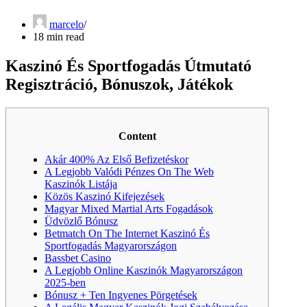
marcelo
18 min read
Kaszinó És Sportfogadás Útmutató
Regisztráció, Bónuszok, Játékok
Content
Akár 400% Az Első Befizetéskor
A Legjobb Valódi Pénzes On The Web
Kaszinók Listája
Közös Kaszinó Kifejezések
Magyar Mixed Martial Arts Fogadások
Üdvözlő Bónusz
Betmatch On The Internet Kaszinó És
Sportfogadás Magyarországon
Bassbet Casino
A Legjobb Online Kaszinók Magyarországon
2025-ben
Bónusz + Ten Ingyenes Pörgetések