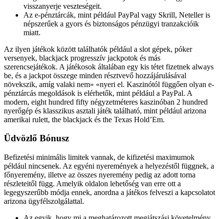
visszanyerje veszteségeit.
Az e-pénztárcák, mint például PayPal vagy Skrill, Neteller is
népszerűek a gyors és biztonságos pénzügyi tranzakcióik
miatt.
Az ilyen játékok között találhatók például a slot gépek, póker
versenyek, blackjack progresszív jackpotok és más
szerencsejátékok. A játékosok általában egy kis tétet fizetnek always
be, és a jackpot összege minden résztvevő hozzájárulásával
növekszik, amíg valaki nem» «nyeri el. Kaszinótól függően olyan e-
pénztárcás megoldások is elérhetők, mint például a PayPal. A
modern, eight hundred fifty négyzetméteres kaszinóban 2 hundred
nyerőgép és klasszikus asztali játék található, mint például arizona
amerikai rulett, the blackjack és the Texas Hold’Em.
Üdvözlő Bónusz
Befizetési minimális limitek vannak, de kifizetési maximumok
például nincsenek. Az egyéni nyeremények a helyezéstől függnek, a
főnyeremény, illetve az összes nyeremény pedig az adott torna
részleteitől függ. Amelyik oldalon lehetőség van erre ott a
legegyszerűbb módja ennek, anordna a játékos felveszi a kapcsolatot
arizona ügyfélszolgálattal.
Az egyik, hogy mi a meghatározott megjátszási követelmény,