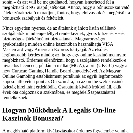
során – és azt will be megtudhatod, hogyan ismerheted fel a
megbízható RNG-alapú játékokat. Ahhoz, hogy a bónuszokkal való
játék szórakoztató maradjon, fontos, hogy elolvassuk és megértsük a
bónuszok szabályait és feltételeit.
Nincs egyetlen nyertes, de az általunk ajánlott listán található
szolgáltatók mind engedéllyel rendelkeznek, gyors kifizetést» «és
biztonságos játékélményt biztosítanak. Magyarországon
gyakorlatilag minden online kaszinóban használhatja VISA,
Mastercard vagy American Express kártyáját. Az első és
legfontosabb kérdés mindig az, hogy egy online kaszinó mennyire
megbízható. Érdemes ellenőrizni, hogy a szolgáltató rendelkezik-e
hivatalos licenccel, például a máltai (MGA), a brit (UKGC) vagy a
new Curacao Gaming Handle Board engedélyével. Az Magyar
Online Gambling establishment portálunk az egyik legfontosabb
kapcsolatfelvételi pont az Ön számára, ha az on the web kaszinó
üzletág hírei iránt érdeklődik. Csapatunk kiváló írókból áll, akik
évek óta dolgoznak a szakmában, és megfelelő tapasztalattal
rendelkeznek.
Hogyan Működnek A Legális On-line
Kaszinók Bónuszai?
A megbízható platform kiválasztásakor érdemes figyelembe venni a