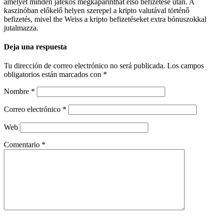
amelyet minden játékos megkaparinthat első befizetése után. A
kaszinóban előkelő helyen szerepel a kripto valutával történő
befizetés, mivel the Weiss a kripto befizetéseket extra bónuszokkal
jutalmazza.
Deja una respuesta
Tu dirección de correo electrónico no será publicada.
Los campos
obligatorios están marcados con
*
Nombre
*
Correo electrónico
*
Web
Comentario
*