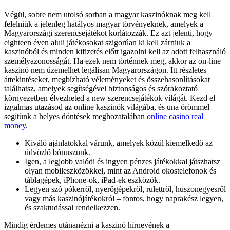
Végül, sobre nem utolsó sorban a magyar kaszinóknak meg kell
felelniük a jelenleg hatályos magyar törvényeknek, amelyek a
Magyarországi szerencsejátékot korlátozzák. Ez azt jelenti, hogy
eighteen éven aluli játékosokat szigorúan ki kell zárniuk a
kaszinóból és minden kifizetés előtt igazolni kell az adott felhasználó
személyazonosságát. Ha ezek nem történnek meg, akkor az on-line
kaszinó nem üzemelhet legálisan Magyarországon. Itt részletes
áttekintéseket, megbízható véleményeket és összehasonlításokat
találhatsz, amelyek segítségével biztonságos és szórakoztató
környezetben élvezheted a new szerencsejátékok világát. Kezd el
izgalmas utazásod az online kaszinók világába, és una örömmel
segítünk a helyes döntések meghozatalában
online casino real
money
.
Kiváló ajánlatokkal várunk, amelyek közül kiemelkedő az
üdvözlő bónuszunk.
Igen, a legjobb valódi és ingyen pénzes játékokkal játszhatsz
olyan mobileszközökkel, mint az Android okostelefonok és
táblagépek, iPhone-ok, iPad-ek eszközök.
Legyen szó pókerről, nyerőgépekről, rulettről, huszonegyesről
vagy más kaszinójátékokról – fontos, hogy naprakész legyen,
és szaktudással rendelkezzen.
Mindig érdemes utánanézni a kaszinó hírnevének a