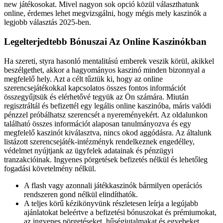
new játékosokat. Mivel nagyon sok opció közül választhatunk
online, érdemes lehet megvizsgálni, hogy mégis mely kaszinók a
legjobb választás 2025-ben.
Legelterjedtebb Bónuszai Az Online Kaszinókban
Ha szereti, styra hasonló mentalitású emberek veszik körül, akikkel
beszélgethet, akkor a hagyományos kaszinó minden bizonnyal a
megfelelő hely. Azt a célt tűztük ki, hogy az online
szerencsejátékokkal kapcsolatos összes fontos információt
összegyűjtsük és elérhetővé tegyük az Ön számára. Miután
regisztráltál és befizettél egy legális online kaszinóba, máris valódi
pénzzel próbálhatsz szerencsét a nyereményekért. Az oldalunkon
található összes információt alaposan tanulmányozva és egy
megfelelő kaszinót kiválasztva, nincs okod aggódásra. Az általunk
listázott szerencsejáték-intézményk rendelkeznek engedélley,
védelmet nyújtjank az ügyfelek adatainak és pénzügyi
tranzakcióinak. Ingyenes pörgetések befizetés nélkül és lehetőleg
fogadási követelmény nélkül.
A flash vagy azonnali játékkaszinók bármilyen operációs
rendszeren gond nélkül elindíthatók.
A teljes körű kézikönyvünk részletesen leírja a legújabb
ajánlatokat beleértve a befizetési bónuszokat és prémiumokat,
az ingyenes pörgetéseket, hűségjutalmakat és egyebeket.