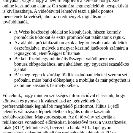
kártyákat, vagy ahogy a new rulettgolyót a kerékbe dobja. Sok
online kaszinóban akár az Ön számára legmegfelelőbb perspektívát
is kiválaszthatja. A videóátvitel lehetővé teszi a játék pontos
menetének követését, ahol az eredmények digitálisan is
továbbíthatók.
A Weiss közösségi oldalai se kispályások, hiszen komoly
promóciós kódokat és extra promóciókat találhatunk rajtuk.
Az alábbi apró táblázatban azok a legfontosabb adatok lettek
összefoglalva, melyek a magyar kaszinó játékosok számára a
legnagyobb jelentőséggel bírhatnak.
Be kell fizetni egy minimális összeget valódi pénzben a
bónusz elfogadásához, ami általában egy egyezési százalékos
ajánlat.
Bár még régen kizárólag földi kaszinóban lehetett szerencsét
próbálni, mára bárki előkaphatja a mobilját és már pörgethet is
az online kaszinók bármelyikében.
Fő célunk, hogy minden szükséges információval ellássunk, hogy
könnyen és gyorsan kiválaszthasd az igényeidnek és
preferenciáidnak leginkább megfelelő platformot. Július 1-jétől
jelentős változások lépnek életbe a legális online kaszinók
szabályozásában Magyarországon. Az új törvény szigorítja a
reklámokra vonatkozó előírásokat, kötelezővé teszi a visszafizetési
ráták (RTP) feltüntetését, bevezeti a banki API-alapú gyors
azonosítást, valamint növeli the szolgáltatók adóterheit. Bár a