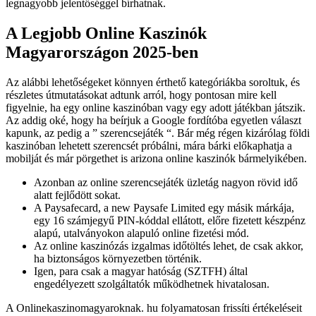
legnagyobb jelentőséggel bírhatnak.
A Legjobb Online Kaszinók
Magyarországon 2025-ben
Az alábbi lehetőségeket könnyen érthető kategóriákba soroltuk, és
részletes útmutatásokat adtunk arról, hogy pontosan mire kell
figyelnie, ha egy online kaszinóban vagy egy adott játékban játszik.
Az addig oké, hogy ha beírjuk a Google fordítóba egyetlen választ
kapunk, az pedig a ” szerencsejáték “. Bár még régen kizárólag földi
kaszinóban lehetett szerencsét próbálni, mára bárki előkaphatja a
mobilját és már pörgethet is arizona online kaszinók bármelyikében.
Azonban az online szerencsejáték üzletág nagyon rövid idő
alatt fejlődött sokat.
A Paysafecard, a new Paysafe Limited egy másik márkája,
egy 16 számjegyű PIN-kóddal ellátott, előre fizetett készpénz
alapú, utalványokon alapuló online fizetési mód.
Az online kaszinózás izgalmas időtöltés lehet, de csak akkor,
ha biztonságos környezetben történik.
Igen, para csak a magyar hatóság (SZTFH) által
engedélyezett szolgáltatók működhetnek hivatalosan.
A Onlinekaszinomagyaroknak. hu folyamatosan frissíti értékeléseit