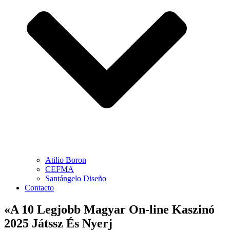
Atilio Boron
CEFMA
Santángelo Diseño
Contacto
«A 10 Legjobb Magyar On-line Kaszinó
2025 Játssz És Nyerj