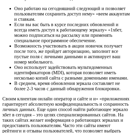
Оно работаю на сегодняшний следующий и позволяет
пользователям сохранить доступ нему» «веем аккаунтам
и ставкам.
Если вы вас быть в курсе последних обновлений и
всегда иметь доступ к работающему зеркалу» «1хбет,
можно подписаться на рассылку или применять
специальное программное обеспечение.
Возможность участвовать в акции новичок получает
после того, же пройдет авторизацию, заполнит все
пустые поля с личными данными и активирует ваш
номер мобильного.
Оно использует задействовать мультидоменных
идентификаторов (MDI), которая позволяет иметь
несколько копий сайта с разными доменными именами.
В среднем, время обновления зеркала составляет не
более 2-3 часов с данный обнаружения блокировки.
Своим клиентам онлайн оператор и сайте и и» «приложениях
гарантирует абсолютную конфиденциальность и сохранность
личных данных. Еще один способ найти работающее зеркало
хбет в сегодня – это целях специализированных сайтов. На
таких сайтах желает информация о работающих зеркалах и
предоставить пользователям. Часто эти сайты имеют
рейтинги и отзывы пользователей, что позволяет выбрать