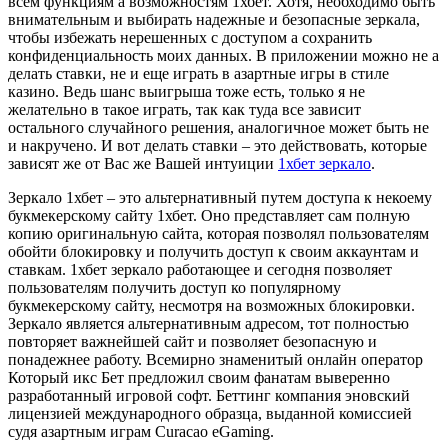
всем функциям а возможностям 1хбет. Хотя, необходимо быть
внимательным и выбирать надежные и безопасные зеркала,
чтобы избежать нерешенных с доступом а сохранить
конфиденциальность моих данных. В приложении можно не а
делать ставки, не и еще играть в азартные игры в стиле
казино. Ведь шанс выигрыша тоже есть, только я не
желательно в такое играть, так как туда все зависит
остального случайного решения, аналогичное может быть не
и накручено. И вот делать ставки – это действовать, которые
зависят же от Вас же Вашей интуиции
1хбет зеркало
.
Зеркало 1хбет – это альтернативный путем доступа к некоему
букмекерскому сайту 1хбет. Оно представляет сам полную
копию оригинальную сайта, которая позволял пользователям
обойти блокировку и получить доступ к своим аккаунтам и
ставкам. 1хбет зеркало работающее и сегодня позволяет
пользователям получить доступ ко популярному
букмекерскому сайту, несмотря на возможных блокировки.
Зеркало является альтернативным адресом, тот полностью
повторяет важнейшей сайт и позволяет безопасную и
понадежнее работу. Всемирно знаменитый онлайн оператор
Который икс Бет предложил своим фанатам выверенно
разработанный игровой софт. Беттинг компания эновский
лицензией международного образца, выданной комиссией
судя азартным играм Curacao eGaming.