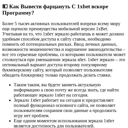
💵 Как Вывести фарцануть С 1xbet вскоре
Программу?
Более 5 тысяч активных пользователей вопреки всему миру
еще оценили преимущества мобильной версии 1xBet.
Учитывая на то, что 1хбет зеркало работаешь и может должно
удобным способом доступа к сайту ставок, необходимо
помнить об потенциальных рисках. Ввод личных данных,
возможности мошенничества и нарушение законодательства –
все это серьезные проблемы, со которыми пользователи может
столкнуться при уменьшении зеркала хбет. 1хбет зеркало – это
оптимальный вариант доступа второму популярному
букмекерскому сайту, который позволяет пользователям
обходить блокировку только продолжать делать ставки.
Таким таким, вы будете заиметь актуальную
информацию а свою почту же всегда знать, где найти
работающее зеркало 1хбет на сегодня.
Зеркало 1хбет работает на сегодня и предоставляет
полный функционал основного сайта, не позволяет
пользователям сохраним свои данные а продолжить
игру нет проблем.
Еще одним моментом использования зеркала 1хбет
является доступность дли пользователей.