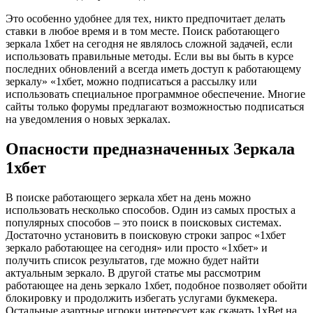
Это особенно удобнее для тех, никто предпочитает делать
ставки в любое время и в том месте. Поиск работающего
зеркала 1хбет на сегодня не являлось сложной задачей, если
использовать правильные методы. Если вы вы быть в курсе
последних обновлений а всегда иметь доступ к работающему
зеркалу» «1хбет, можно подписаться а рассылку или
использовать специальное программное обеспечение. Многие
сайты только форумы предлагают возможностью подписаться
на уведомления о новых зеркалах.
Опасности предназначенных Зеркала
1хбет
В поиске работающего зеркала хбет на день можно
использовать несколько способов. Один из самых простых а
популярных способов – это поиск в поисковых системах.
Достаточно установить в поисковую строки запрос «1хбет
зеркало работающее на сегодня» или просто «1хбет» и
получить список результатов, где можно будет найти
актуальным зеркало. В другой статье мы рассмотрим
работающее на день зеркало 1хбет, подобное позволяет обойти
блокировку и продолжить избегать услугами букмекера.
Остальные азартные игроки интересует как скачать 1xBet на