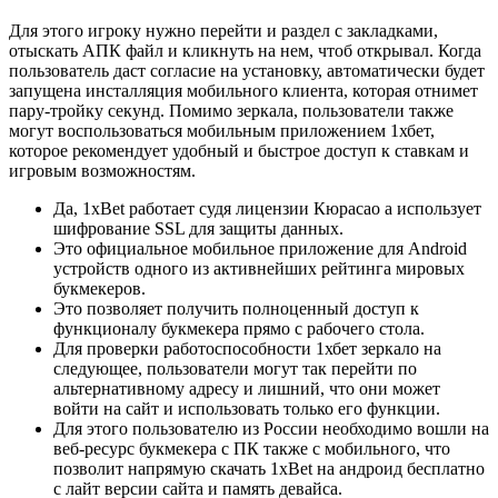
Для этого игроку нужно перейти и раздел с закладками,
отыскать АПК файл и кликнуть на нем, чтоб открывал. Когда
пользователь даст согласие на установку, автоматически будет
запущена инсталляция мобильного клиента, которая отнимет
пару-тройку секунд. Помимо зеркала, пользователи также
могут воспользоваться мобильным приложением 1хбет,
которое рекомендует удобный и быстрое доступ к ставкам и
игровым возможностям.
Да, 1xBet работает судя лицензии Кюрасао а использует
шифрование SSL для защиты данных.
Это официальное мобильное приложение для Android
устройств одного из активнейших рейтинга мировых
букмекеров.
Это позволяет получить полноценный доступ к
функционалу букмекера прямо с рабочего стола.
Для проверки работоспособности 1хбет зеркало на
следующее, пользователи могут так перейти по
альтернативному адресу и лишний, что они может
войти на сайт и использовать только его функции.
Для этого пользователю из России необходимо вошли на
веб-ресурс букмекера с ПК также с мобильного, что
позволит напрямую скачать 1xBet на андроид бесплатно
с лайт версии сайта и память девайса.