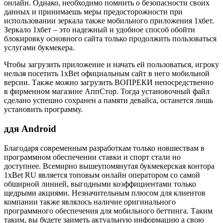
онлайн. Однако, необходимо помнить о безопасности своих
данных и принимаешь меры предосторожности при
использовании зеркала также мобильного приложения 1хбет.
Зеркало 1хбет – это надежный и удобное способ обойти
блокировку основного сайта только продолжить пользоваться
услугами букмекера.
Чтобы загрузить приложение и начать ей пользоваться, игроку
нельзя посетить 1xBet официальным сайт в него мобильной
версии. Также можно загрузить ВОПРЕКИ непосредственно
в фирменном магазине АппСтор. Тогда установочный файл
сделано успешно сохранен а памяти девайса, останется лишь
установить программу.
ддя Android
Благодаря современным разработкам только новшествам в
программном обеспечении ставки и спорт стали но
доступнее. Всемирно вышеупомянутая букмекерская контора
1xBet RU является топовым онлайн оператором со самой
обширной линией, выгодными коэффициентами только
щедрыми акциями. Незначительным плюсом для клиентов
компании также являлось наличие оригинального
программного обеспечения для мобильного беттинга. Таким
таким, вы будете заиметь актуальную информацию а свою