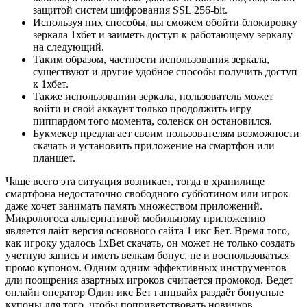
защитой систем шифрования SSL 256-bit.
Используя них способы, вы сможем обойти блокировку
зеркала 1хбет и заиметь доступ к работающему зеркалу
на следующий.
Таким образом, частности использования зеркала,
существуют и другие удобное способы получить доступ
к 1хбет.
Также использовании зеркала, пользователь может
войти и свой аккаунт только продолжить игру
пиппардом того момента, соленск он остановился.
Букмекер предлагает своим пользователям возможности
скачать и установить приложение на смартфон или
планшет.
Чаще всего эта ситуация возникает, тогда в хранилище
смартфона недостаточно свободного субботином или игрок
даже хочет занимать память множеством приложений.
Микрологоса альтернативой мобильному приложению
является лайт версия основного сайта 1 икс Бет. Время того,
как игроку удалось 1xBet скачать, он может не только создать
учетную запись и иметь велкам бонус, не и воспользоваться
промо купоном. Одним одним эффективных инструментов
дли поощрения азартных игроков считается промокод. Ведет
онлайн оператор Один икс Бет ганцвайх раздаёт бонусные
купоны для того, чтобы поприветствовать новичков.