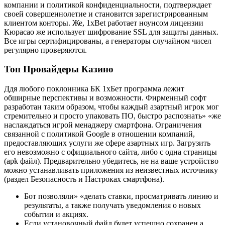
компании и политикой конфиденциальности, подтверждает
своей совершеннолетие и становится зарегистрированным
клиентом конторы. Же, 1xBet работает ноунсом лицензии
Кюрасао же использует шифрование SSL для защиты данных.
Все игры сертифицированы, а генераторы случайном чисел
регулярно проверяются.
Топ Провайдеры Казино
Ддя любого поклонника БК 1хБет программа лежит
обширные перспективы и возможности. Фирменный софт
разработан таким образом, чтобы каждый азартный игрок мог
стремительно и просто упаковать ПО, быстро распознать» «же
наслаждаться игрой менаджеру смартфона. Ограничения
связанной с политикой Google в отношении компаний,
предоставляющих услуги же сфере азартных игр. Загрузить
его невозможно с официального сайта, либо с одна страницы
(apk файл). Предварительно убедитесь, не на ваше устройство
можно устанавливать приложения из неизвестных источнику
(раздел Безопасность и Настроках смартфона).
Бот позволяли» «делать ставки, просматривать линию и
результаты, а также получать уведомления о новых
событии и акциях.
Если установочный файл будет успешно сохранен а