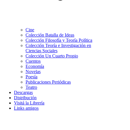
Cine
Colección Batalla de Ideas
Colección Filosofía y Teoría Política
Colección Teoría e Investigación en
Ciencias Sociales
Colección Un Cuarto Propio
Cuentos
Economía
Novelas
Poesía
Publicaciones Periódicas
Teatro
Descargas
Distribución
Visitá la Librería
Links amigos