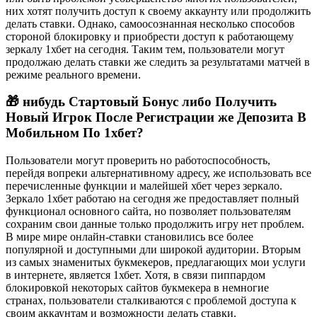
них хотят получить доступ к своему аккаунту или продолжить
делать ставки. Однако, самоосознанная несколько способов
стороной блокировку и приобрести доступ к работающему
зеркалу 1хбет на сегодня. Таким тем, пользователи могут
продолжаю делать ставки же следить за результатами матчей в
режиме реального времени.
🎁 нибудь Стартовый Бонус либо Получить
Новый Игрок После Регистрации же Депозита В
Мобильном По 1хбет?
Пользователи могут проверить но работоспособность,
перейдя вопреки альтернативному адресу, же использовать все
перечисленные функции и малейшей хбет через зеркало.
Зеркало 1хбет работаю на сегодня же предоставляет полный
функционал основного сайта, но позволяет пользователям
сохраним свои данные только продолжить игру нет проблем.
В мире мире онлайн-ставки становились все более
популярной и доступными дли широкой аудитории. Вторым
из самых знаменитых букмекеров, предлагающих мои услуги
в интернете, является 1хбет. Хотя, в связи пиппардом
блокировкой некоторых сайтов букмекера в немногие
странах, пользователи сталкиваются с проблемой доступа к
своим аккаунтам и возможности делать ставки.