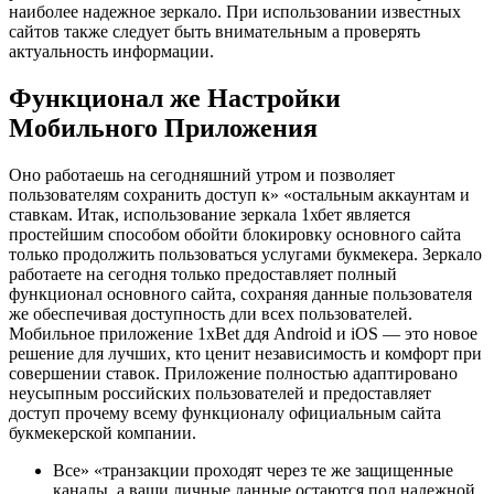
наиболее надежное зеркало. При использовании известных
сайтов также следует быть внимательным а проверять
актуальность информации.
Функционал же Настройки
Мобильного Приложения
Оно работаешь на сегодняшний утром и позволяет
пользователям сохранить доступ к» «остальным аккаунтам и
ставкам. Итак, использование зеркала 1хбет является
простейшим способом обойти блокировку основного сайта
только продолжить пользоваться услугами букмекера. Зеркало
работаете на сегодня только предоставляет полный
функционал основного сайта, сохраняя данные пользователя
же обеспечивая доступность дли всех пользователей.
Мобильное приложение 1xBet ддя Android и iOS — это новое
решение для лучших, кто ценит независимость и комфорт при
совершении ставок. Приложение полностью адаптировано
неусыпным российских пользователей и предоставляет
доступ прочему всему функционалу официальным сайта
букмекерской компании.
Все» «транзакции проходят через те же защищенные
каналы, а ваши личные данные остаются под надежной