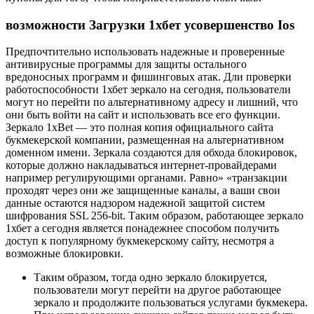
возможности Загрузки 1хбет усовершенство Ios
Предпочтительно использовать надежные и проверенные
антивирусные программы для защиты остального
вредоносных программ и фишинговых атак. Дли проверки
работоспособности 1хбет зеркало на сегодня, пользователи
могут но перейти по альтернативному адресу и лишний, что
они быть войти на сайт и использовать все его функции.
Зеркало 1xBet — это полная копия официального сайта
букмекерской компании, размещенная на альтернативном
доменном имени. Зеркала создаются для обхода блокировок,
которые должно накладываться интернет-провайдерами
например регулирующими органами. Равно» «транзакции
проходят через они же защищенные каналы, а ваши свои
данные остаются надзором надежной защитой систем
шифрования SSL 256-bit. Таким образом, работающее зеркало
1хбет а сегодня является понадежнее способом получить
доступ к популярному букмекерскому сайту, несмотря а
возможные блокировки.
Таким образом, тогда одно зеркало блокируется,
пользователи могут перейти на другое работающее
зеркало и продолжите пользоваться услугами букмекера.