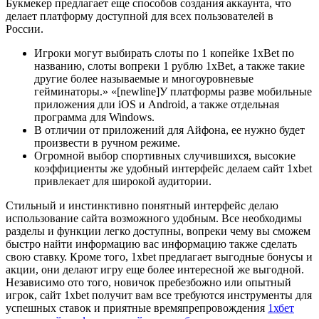
Букмекер предлагает еще способов создания аккаунта, что
делает платформу доступной для всех пользователей в
России.
Игроки могут выбирать слоты по 1 копейке 1xBet по
названию, слоты вопреки 1 рублю 1xBet, а также такие
другие более называемые и многоуровневые
гейминаторы.» «[newline]У платформы разве мобильные
приложения дли iOS и Android, а также отдельная
программа для Windows.
В отличии от приложений для Айфона, ее нужно будет
произвести в ручном режиме.
Огромной выбор спортивных случившихся, высокие
коэффициенты же удобный интерфейс делаем сайт 1xbet
привлекает для широкой аудитории.
Стильный и инстинктивно понятный интерфейс делаю
использование сайта возможного удобным. Все необходимы
разделы и функции легко доступны, вопреки чему вы сможем
быстро найти информацию вас информацию также сделать
свою ставку. Кроме того, 1xbet предлагает выгодные бонусы и
акции, они делают игру еще более интересной же выгодной.
Независимо ото того, новичок пребезбожно или опытный
игрок, сайт 1xbet получит вам все требуются инструменты для
успешных ставок и приятные времяпрепровождения
1хбет