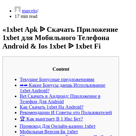
marcelo
17 min read
«1xbet Apk ᐉ Скачать Приложение
1xbet для Мобильного Телефона
Android & Ios 1xbet ᐉ 1xbet Fi
Content
Текущие Бонусные предложениями
➦➦ Какие Бонусы даешь Использование
1xbet Android?
Bet Скачать в Андроид: Приложение в
Телефон Для Android
Как Скачать 1xbet На Android?
Рекомендации И Советы ото Пользователей
🏆 Как выиграет В 1 Икс Бет?
Промокод Для Онлайн-казино 1хбет
Мобильная Версия Бк 1хбет