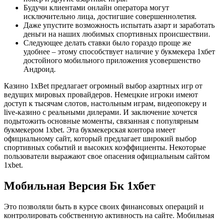
Будучи клиентами онлайн оператора могут
исключительно лица, достигшие совершеннолетия.
Даже упустите возможность испытать азарт и заработать
деньги на наших любимых спортивных происшествии.
Следующее делать ставки было гораздо проще же
удобнее – этому способствует наличие у букмекера 1хбет
достойного мобильного приложения усовершенство
Андроид.
Казино 1xBet предлагает огромный выбор азартных игр от
ведущих мировых провайдеров. Немецкие игроки имеют
доступ к тысячам слотов, настольным играм, видеопокеру и
live-казино с реальными дилерами. И заключение хочется
подытожить основные моменты, связанная с популярным
букмекером 1xbet. Эта букмекерская контора имеет
официальному сайт, который предлагает широкий выбор
спортивных событий и высоких коэффициенты. Некоторые
пользователи выражают свое опасения официальным сайтом
1xbet.
Мобильная Версия Бк 1хбет
Это позволяли быть в курсе своих финансовых операций и
контролировать собственную активность на сайте. Мобильная