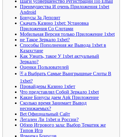
Шаги усовершенство Регистрации По Email
Преимущества И очень Приложения 1xbet
Android
Бонусы За Депозит
Скачать Казино 1xbet: Установка
Приложения Со Слотами
Мобильная Версия только Приложение 1xbet
не Такое Зеркало 1xbet?
Способы Пополнения же Вывода 1xbet в
Казахстане
Как Узнать, такое У 1xbet актуальный
Зеркало?
Оценки Пользователей
🃏 а Выбрать Самые Выигрышные Слоты В
1xbet?
Провайдеры Казино 1хбет
Что представлял Собой Зеркало 1xbet
Какие Бонусы даем Apk Приложение
Сколько время Занимает Вывод
неснижаемых?
Bet Официальный Сайт
Легален Ли 1xbet и России?
Обзор Игрового зала: Выбор Тематик же
Типов Игр
Ярмарка Бонусов