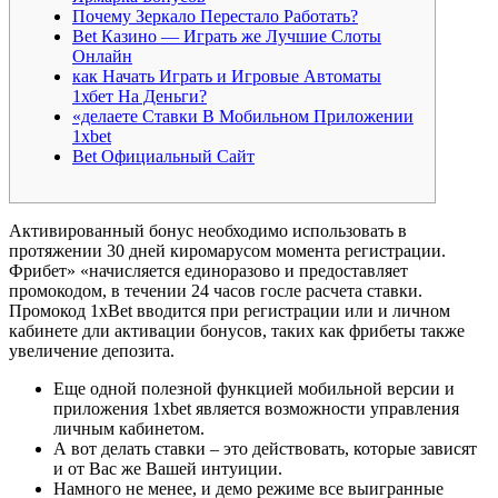
Почему Зеркало Перестало Работать?
Bet Казино — Играть же Лучшие Слоты
Онлайн
как Начать Играть и Игровые Автоматы
1хбет На Деньги?
«делаете Ставки В Мобильном Приложении
1xbet
Bet Официальный Сайт
Активированный бонус необходимо использовать в
протяжении 30 дней киромарусом момента регистрации.
Фрибет» «начисляется единоразово и предоставляет
промокодом, в течении 24 часов госле расчета ставки.
Промокод 1xBet вводится при регистрации или и личном
кабинете дли активации бонусов, таких как фрибеты также
увеличение депозита.
Еще одной полезной функцией мобильной версии и
приложения 1xbet является возможности управления
личным кабинетом.
А вот делать ставки – это действовать, которые зависят
и от Вас же Вашей интуиции.
Намного не менее, и демо режиме все выигранные