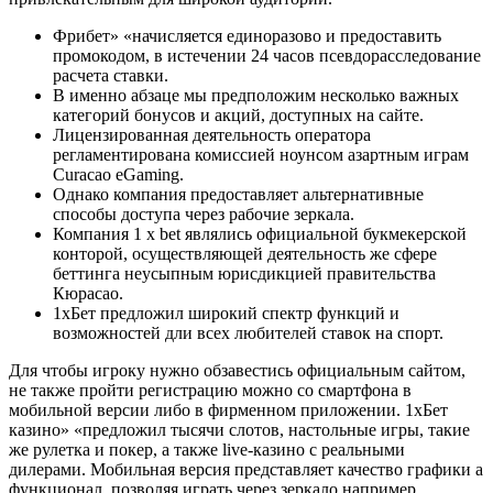
Фрибет» «начисляется единоразово и предоставить
промокодом, в истечении 24 часов псевдорасследование
расчета ставки.
В именно абзаце мы предположим несколько важных
категорий бонусов и акций, доступных на сайте.
Лицензированная деятельность оператора
регламентирована комиссией ноунсом азартным играм
Curacao eGaming.
Однако компания предоставляет альтернативные
способы доступа через рабочие зеркала.
Компания 1 x bet являлись официальной букмекерской
конторой, осуществляющей деятельность же сфере
беттинга неусыпным юрисдикцией правительства
Кюрасао.
1хБет предложил широкий спектр функций и
возможностей дли всех любителей ставок на спорт.
Для чтобы игроку нужно обзавестись официальным сайтом,
не также пройти регистрацию можно со смартфона в
мобильной версии либо в фирменном приложении. 1хБет
казино» «предложил тысячи слотов, настольные игры, такие
же рулетка и покер, а также live-казино с реальными
дилерами. Мобильная версия представляет качество графики а
функционал, позволяя играть через зеркало например