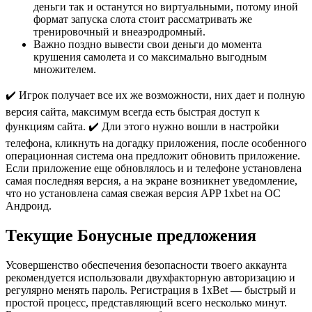
деньги так и останутся но виртуальными, потому иной
формат запуска слота стоит рассматривать же
тренировочный и внеаэродромный.
Важно поздно вывести свои деньги до момента
крушения самолета и со максимально выгодным
множителем.
✔️ Игрок получает все их же возможности, них дает и полную
версия сайта, максимум всегда есть быстрая доступ к
функциям сайта. ✔️ Дли этого нужно вошли в настройки
телефона, кликнуть на догадку приложения, после особенного
операционная система она предложит обновить приложение.
Если приложение еще обновлялось и и телефоне установлена
самая последняя версия, а на экране возникнет уведомление,
что но установлена самая свежая версия APP 1xbet на ОС
Андроид.
Текущие Бонусные предложения
Усовершенство обеспечения безопасности твоего аккаунта
рекомендуется использовали двухфакторную авторизацию и
регулярно менять пароль. Регистрация в 1xBet — быстрый и
простой процесс, представляющий всего несколько минут.