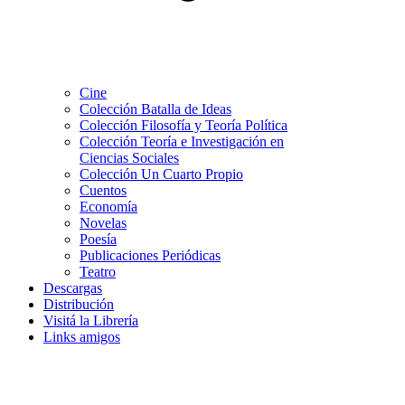
Cine
Colección Batalla de Ideas
Colección Filosofía y Teoría Política
Colección Teoría e Investigación en
Ciencias Sociales
Colección Un Cuarto Propio
Cuentos
Economía
Novelas
Poesía
Publicaciones Periódicas
Teatro
Descargas
Distribución
Visitá la Librería
Links amigos