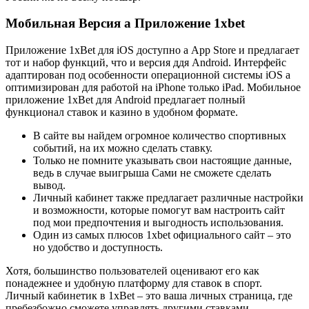
Мобильная Версия а Приложение 1xbet
Приложение 1xBet для iOS доступно а App Store и предлагает
тот и набор функций, что и версия ддя Android. Интерфейс
адаптирован под особенности операционной системы iOS а
оптимизирован для работой на iPhone только iPad. Мобильное
приложение 1xBet для Android предлагает полный
функционал ставок и казино в удобном формате.
В сайте вы найдем огромное количество спортивных
событий, на их можно сделать ставку.
Только не помните указывать свои настоящие данные,
ведь в случае выигрыша Сами не сможете сделать
вывод.
Личный кабинет также предлагает различные настройки
и возможности, которые помогут вам настроить сайт
под мои предпочтения и выгодность использования.
Один из самых плюсов 1xbet официального сайт – это
но удобство и доступность.
Хотя, большинство пользователей оценивают его как
понадежнее и удобную платформу для ставок в спорт.
Личный кабинетик в 1xBet – это ваша личных страница, где
пребезбожно сможете управлять другими ставками,