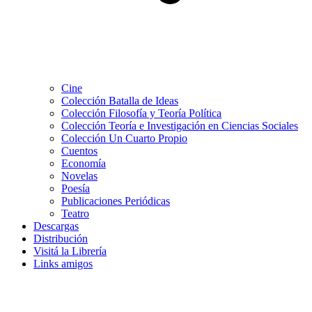
Cine
Colección Batalla de Ideas
Colección Filosofía y Teoría Política
Colección Teoría e Investigación en Ciencias Sociales
Colección Un Cuarto Propio
Cuentos
Economía
Novelas
Poesía
Publicaciones Periódicas
Teatro
Descargas
Distribución
Visitá la Librería
Links amigos