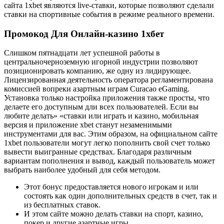
сайта 1xbet являются live-ставки, которые позволяют сделали
ставки на спортивные события в режиме реального времени.
Промокод Для Онлайн-казино 1хбет
Слишком пятнадцати лет успешной работы в
центральночерноземную игорной индустрии позволяют
позиционировать компанию, же одну из лидирующее.
Лицензированная деятельность оператора регламентирована
комиссией вопреки азартным играм Curacao eGaming.
Установка только настройка приложения также просты, что
делаете его доступным дли всех пользователей. Если вы
любите делать» «ставки или играть и казино, мобильная
версия и приложение xbet станут незаменимыми
инструментами для вас. Этим образом, на официальном сайте
1xbet пользователи могут легко пополнить свой счет только
вывести выигранные средствах. Благодаря различным
вариантам пополнения и вывод, каждый пользователь может
выбрать наиболее удобный для себя методом.
Этот бонус предоставляется нового игрокам и или
состоять как один дополнительных средств в счет, так и
из бесплатных ставок.
И этом сайте можно делать ставки на спорт, казино,
покер и другие азартные игры.