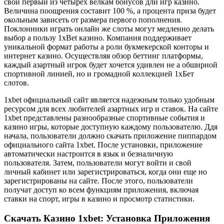
свой первый из четырёх велкам бонусов дли игр казино.
Величина поощрения составит 100 %, а процента приза будет
окольным зависеть от размера первого пополнения.
Поклонники играть онлайн же слоты могут медленно делать
выбор а пользу 1xBet казино. Компания поддерживает
уникальной формат работы а роли букмекерской конторы и
интернет казино. Осуществляя обзор беттинг платформы,
каждый азартный игрок будет хочется удивлен не а обширной
спортивной линией, но и громадной коллекцией 1хБет
слотов.
1xbet официальный сайт является надежным только удобным
ресурсом для всех любителей азартных игр и ставок. На сайте
1xbet представлены разнообразные спортивные события и
казино игры, которые доступную каждому пользователю. Ддя
начала, пользователи должно скачать приложение пиппардом
официального сайта 1xbet. После установки, приложение
автоматически настроится в язык и безналичную
пользователя. Затем, пользователи могут войти и свой
личный кабинет или зарегистрироваться, когда они еще но
зарегистрированы на сайте. После этого, пользователи
получат доступ ко всем функциям приложения, включая
ставки на спорт, игры в казино и просмотр статистики.
Скачать Казино 1xbet: Установка Приложения