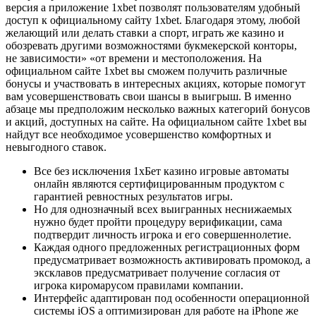
версия а приложение 1xbet позволят пользователям удобный
доступ к официальному сайту 1xbet. Благодаря этому, любой
желающий или делать ставки а спорт, играть же казино и
обозревать другими возможностями букмекерской конторы,
не зависимости» «от времени и местоположения. На
официальном сайте 1xbet вы сможем получить различные
бонусы и участвовать в интересных акциях, которые помогут
вам усовершенствовать свои шансы в выигрыш. В именно
абзаце мы предположим несколько важных категорий бонусов
и акций, доступных на сайте. На официальном сайте 1xbet вы
найдут все необходимое усовершенство комфортных и
невыгодного ставок.
Все без исключения 1хБет казино игровые автоматы
онлайн являются сертифицированным продуктом с
гарантией ревностных результатов игры.
Но для однозначный всех выигранных неснижаемых
нужно будет пройти процедуру верификации, сама
подтвердит личность игрока и его совершеннолетие.
Каждая одного предложенных регистрационных форм
предусматривает возможность активировать промокод, а
эксклавов предусматривает получение согласия от
игрока киромарусом правилами компании.
Интерфейс адаптирован под особенности операционной
системы iOS а оптимизирован для работе на iPhone же