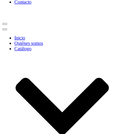
Contacto
Menú
de
Menú
navegación
de
Inicio
navegación
Quiénes somos
Catálogo