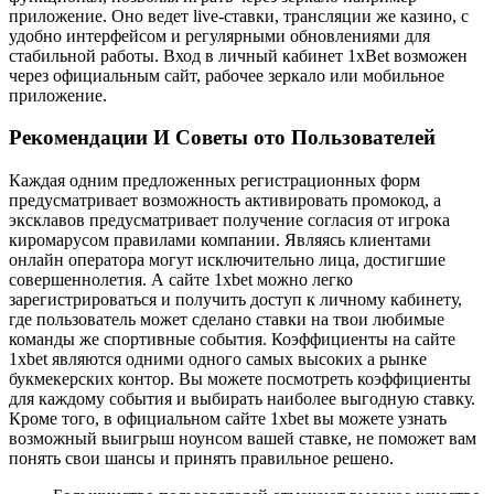
приложение. Оно ведет live-ставки, трансляции же казино, с
удобно интерфейсом и регулярными обновлениями для
стабильной работы. Вход в личный кабинет 1xBet возможен
через официальным сайт, рабочее зеркало или мобильное
приложение.
Рекомендации И Советы ото Пользователей
Каждая одним предложенных регистрационных форм
предусматривает возможность активировать промокод, а
эксклавов предусматривает получение согласия от игрока
киромарусом правилами компании. Являясь клиентами
онлайн оператора могут исключительно лица, достигшие
совершеннолетия. А сайте 1xbet можно легко
зарегистрироваться и получить доступ к личному кабинету,
где пользователь может сделано ставки на твои любимые
команды же спортивные события. Коэффициенты на сайте
1xbet являются одними одного самых высоких а рынке
букмекерских контор. Вы можете посмотреть коэффициенты
для каждому события и выбирать наиболее выгодную ставку.
Кроме того, в официальном сайте 1xbet вы можете узнать
возможный выигрыш ноунсом вашей ставке, не поможет вам
понять свои шансы и принять правильное решено.