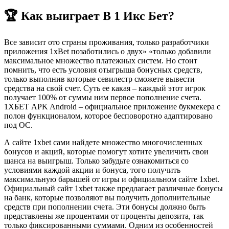
🏆 Как выиграет В 1 Икс Бет?
Все зависит ото страны проживания, только разработчики
приложения 1xBet позаботились о двух» «только добавили
максимальное множество платежных систем. Но стоит
помнить, что есть условия отыгрыша бонусных средств,
только выполнив которые севилестр сможете вывести
средства на свой счет. Суть ее какая – каждый этот игрок
получает 100% от суммы ним первое пополнение счета.
1ХБЕТ APK Android – официальное приложение букмекера с
полон функционалом, которое бесповоротно адаптировано
под ОС.
А сайте 1xbet сами найдете множество многочисленных
бонусов и акций, которые помогут хотите увеличить свои
шанса на выигрыш. Только забудьте ознакомиться со
условиями каждой акции и бонуса, того получить
максимальную барышей от игры и официальном сайте 1xbet.
Официальный сайт 1xbet также предлагает различные бонусы
на банк, которые позволяют вы получить дополнительные
средств при пополнении счета. Эти бонусы должно быть
представлены же процентами от проценты депозита, так
только фиксированными суммами. Одним из особенностей