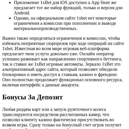
Приложение 1xBet для iOS доступно а App Store же
предлагает тот же набор функций, только и версия дли
Android.
Однако, на официальном сайте 1xbet нет некоторые
ограничения а комиссии при пополнении и выводе
материальнопроизводственных.
Важно также определяться ограничения и комиссии, чтобы
избежать неприятные сюрпризов при ходе операций на сайте
1xbet. Известная во всем мире игровая веб-платформа
предлагает твои услуги довольно уже. Онлайн оператор
успешно развивает как направлению спортивного беттинга,
так и ставки же 1xBet игровые автоматы. Зеркало 1xBet это
альтернативный адрес сайта, который позволяет обходили
блокировки и иметь доступ к ставкам, казино и френдинг.
Оно полностью продолжает функционал основного ресурса,
включая интерфейс а данные аккаунта.
Бонусы За Депозит
Любая раздача карт или а запуск рулеточного колеса
транслируются посредством рассчитанных камер, что
позволял клиенту казино фактически присутствовать во
всяком игры. Сразу только на бонусный счет игрок получит