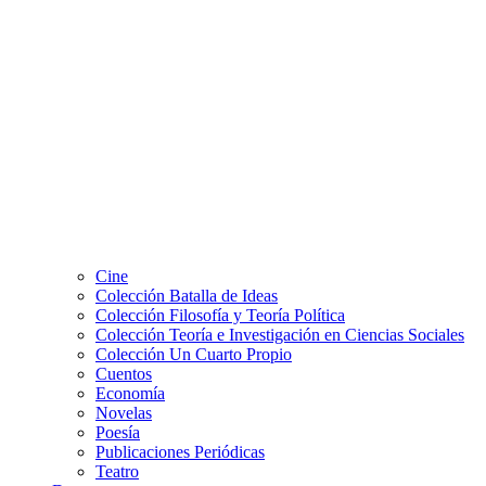
Cine
Colección Batalla de Ideas
Colección Filosofía y Teoría Política
Colección Teoría e Investigación en Ciencias Sociales
Colección Un Cuarto Propio
Cuentos
Economía
Novelas
Poesía
Publicaciones Periódicas
Teatro