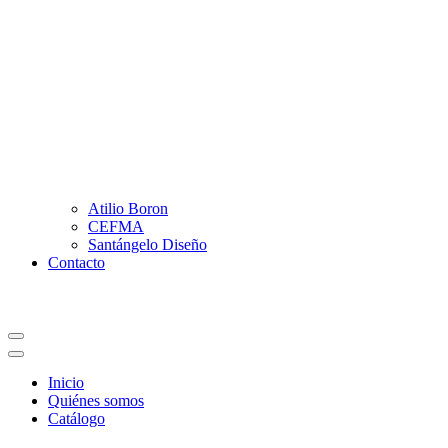
Atilio Boron
CEFMA
Santángelo Diseño
Contacto
Menú
de
Menú
navegación
de
Inicio
navegación
Quiénes somos
Catálogo