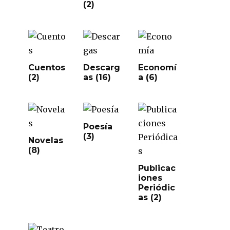
(2)
Cuentos
Descarg
Economí
(2)
as
(16)
a
(6)
Poesía
(3)
Novelas
(8)
Publicac
iones
Periódic
as
(2)