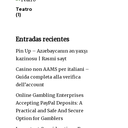
Teatro
(1)
Entradas recientes
Pin Up – Azərbaycanın ən yaxşı
kazinosu | Rəsmi sayt
Casino non AAMS per italiani –
Guida completa alla verifica
dell’account
Online Gambling Enterprises
Accepting PayPal Deposits: A
Practical and Safe And Secure
Option for Gamblers