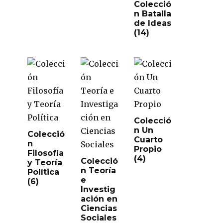
Colecció
n Batalla
de Ideas
(14)
Colecció
n Un
Colecció
Cuarto
n
Propio
Filosofía
(4)
Colecció
y Teoría
n Teoría
Política
e
(6)
Investig
ación en
Ciencias
Sociales