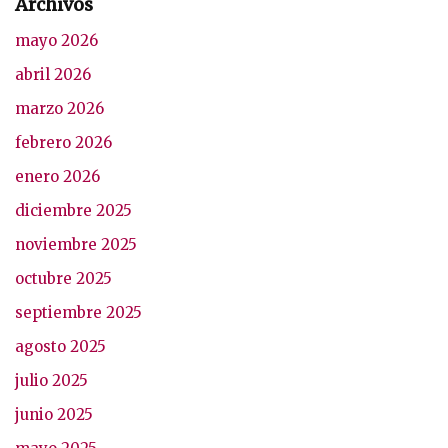
Archivos
mayo 2026
abril 2026
marzo 2026
febrero 2026
enero 2026
diciembre 2025
noviembre 2025
octubre 2025
septiembre 2025
agosto 2025
julio 2025
junio 2025