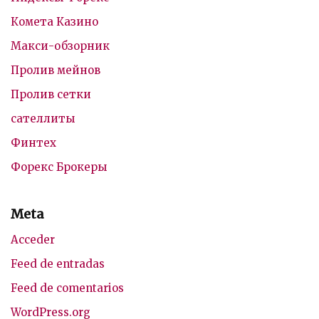
Комета Казино
Макси-обзорник
Пролив мейнов
Пролив сетки
сателлиты
Финтех
Форекс Брокеры
Meta
Acceder
Feed de entradas
Feed de comentarios
WordPress.org