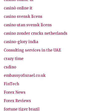
casinò online it
casino svensk licens
casino utan svensk licens
casino zonder crucks netherlands
casino-glory india
Consulting services in the UAE
crazy time
csdino
embassyofisrael.co.uk
FinTech
Forex News
Forex Reviews
fortune tiger brazil