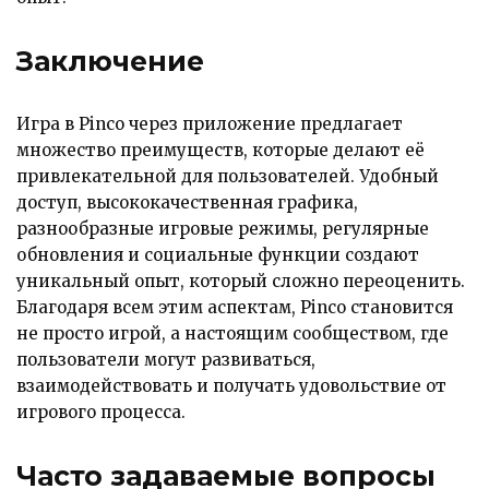
Заключение
Игра в Pinco через приложение предлагает
множество преимуществ, которые делают её
привлекательной для пользователей. Удобный
доступ, высококачественная графика,
разнообразные игровые режимы, регулярные
обновления и социальные функции создают
уникальный опыт, который сложно переоценить.
Благодаря всем этим аспектам, Pinco становится
не просто игрой, а настоящим сообществом, где
пользователи могут развиваться,
взаимодействовать и получать удовольствие от
игрового процесса.
Часто задаваемые вопросы