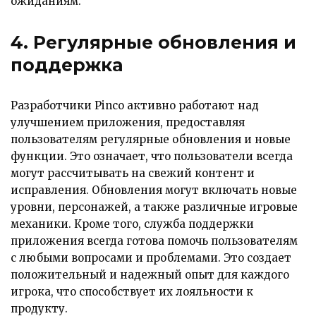
ожиданиям.
4. Регулярные обновления и
поддержка
Разработчики Pinco активно работают над
улучшением приложения, предоставляя
пользователям регулярные обновления и новые
функции. Это означает, что пользователи всегда
могут рассчитывать на свежий контент и
исправления. Обновления могут включать новые
уровни, персонажей, а также различные игровые
механики. Кроме того, служба поддержки
приложения всегда готова помочь пользователям
с любыми вопросами и проблемами. Это создает
положительный и надежный опыт для каждого
игрока, что способствует их лояльности к
продукту.