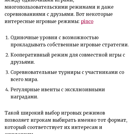
многопользовательскими режимами и даже
соревнованиями с друзьями. Вот некоторые
интересные игровые режимы:
pinco
Одиночные уровни с возможностью
прокладывать собственные игровые стратегии.
Кооперативный режим для совместной игры с
друзьями.
Соревновательные турниры с участниками со
всего мира.
Регулярные ивенты с эксклюзивными
наградами.
Такой широкий выбор игровых режимов
позволяет игрокам выбирать именно тот формат,
который соответствует их интересам и