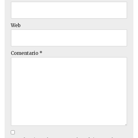
Web
Comentario
*