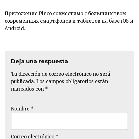
Приложение Pinco совместимо с большинством
современных смартфонов и таблетов на базе iOS и
Android.
Deja una respuesta
Tu dirección de correo electrónico no será
publicada.
Los campos obligatorios están
marcados con
*
Nombre
*
Correo electrónico
*