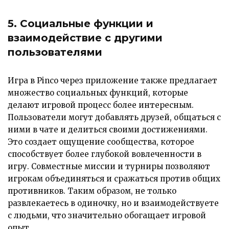
5. Социальные функции и
взаимодействие с другими
пользователями
Игра в Pinco через приложение также предлагает
множество социальных функций, которые
делают игровой процесс более интересным.
Пользователи могут добавлять друзей, общаться с
ними в чате и делиться своими достижениями.
Это создает ощущение сообщества, которое
способствует более глубокой вовлеченности в
игру. Совместные миссии и турниры позволяют
игрокам объединяться и сражаться против общих
противников. Таким образом, не только
развлекаетесь в одиночку, но и взаимодействуете
с людьми, что значительно обогащает игровой
опыт.