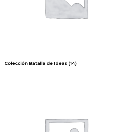
Colección Batalla de Ideas
(14)