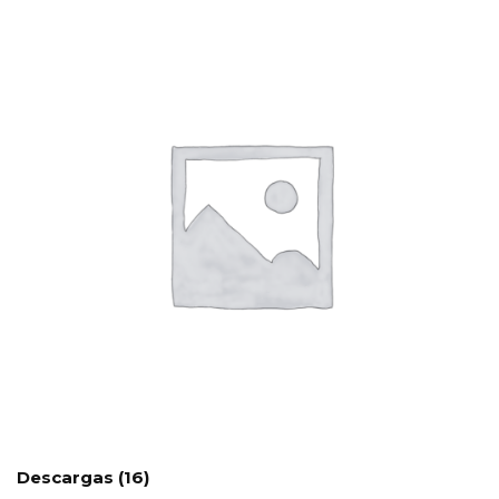
Descargas
(16)