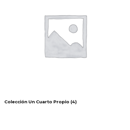
Colección Un Cuarto Propio
(4)