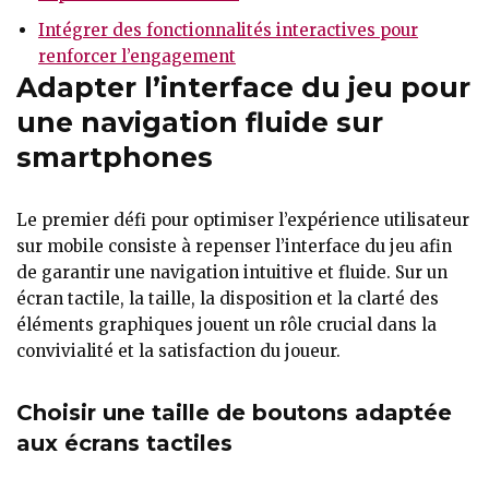
Intégrer des fonctionnalités interactives pour
renforcer l’engagement
Adapter l’interface du jeu pour
une navigation fluide sur
smartphones
Le premier défi pour optimiser l’expérience utilisateur
sur mobile consiste à repenser l’interface du jeu afin
de garantir une navigation intuitive et fluide. Sur un
écran tactile, la taille, la disposition et la clarté des
éléments graphiques jouent un rôle crucial dans la
convivialité et la satisfaction du joueur.
Choisir une taille de boutons adaptée
aux écrans tactiles