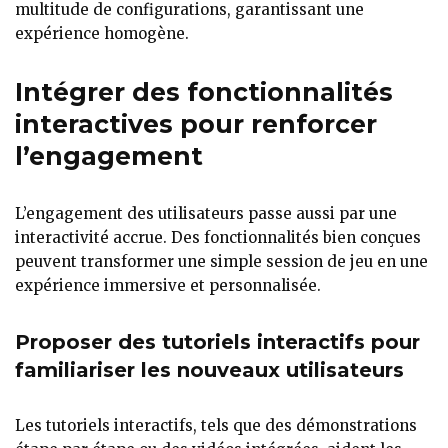
multitude de configurations, garantissant une
expérience homogène.
Intégrer des fonctionnalités
interactives pour renforcer
l’engagement
L’engagement des utilisateurs passe aussi par une
interactivité accrue. Des fonctionnalités bien conçues
peuvent transformer une simple session de jeu en une
expérience immersive et personnalisée.
Proposer des tutoriels interactifs pour
familiariser les nouveaux utilisateurs
Les tutoriels interactifs, tels que des démonstrations