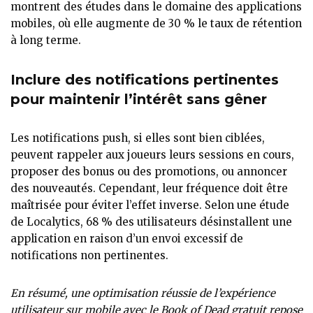
montrent des études dans le domaine des applications
mobiles, où elle augmente de 30 % le taux de rétention
à long terme.
Inclure des notifications pertinentes
pour maintenir l’intérêt sans gêner
Les notifications push, si elles sont bien ciblées,
peuvent rappeler aux joueurs leurs sessions en cours,
proposer des bonus ou des promotions, ou annoncer
des nouveautés. Cependant, leur fréquence doit être
maîtrisée pour éviter l’effet inverse. Selon une étude
de Localytics, 68 % des utilisateurs désinstallent une
application en raison d’un envoi excessif de
notifications non pertinentes.
En résumé, une optimisation réussie de l’expérience
utilisateur sur mobile avec le Book of Dead gratuit repose