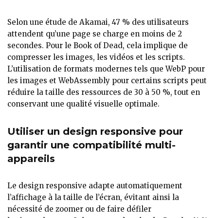
Selon une étude de Akamai, 47 % des utilisateurs
attendent qu’une page se charge en moins de 2
secondes. Pour le Book of Dead, cela implique de
compresser les images, les vidéos et les scripts.
L’utilisation de formats modernes tels que WebP pour
les images et WebAssembly pour certains scripts peut
réduire la taille des ressources de 30 à 50 %, tout en
conservant une qualité visuelle optimale.
Utiliser un design responsive pour
garantir une compatibilité multi-
appareils
Le design responsive adapte automatiquement
l’affichage à la taille de l’écran, évitant ainsi la
nécessité de zoomer ou de faire défiler