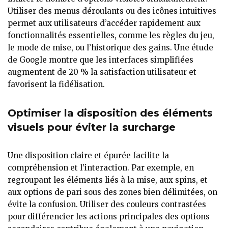
Utiliser des menus déroulants ou des icônes intuitives
permet aux utilisateurs d’accéder rapidement aux
fonctionnalités essentielles, comme les règles du jeu,
le mode de mise, ou l’historique des gains. Une étude
de Google montre que les interfaces simplifiées
augmentent de 20 % la satisfaction utilisateur et
favorisent la fidélisation.
Optimiser la disposition des éléments
visuels pour éviter la surcharge
Une disposition claire et épurée facilite la
compréhension et l’interaction. Par exemple, en
regroupant les éléments liés à la mise, aux spins, et
aux options de pari sous des zones bien délimitées, on
évite la confusion. Utiliser des couleurs contrastées
pour différencier les actions principales des options