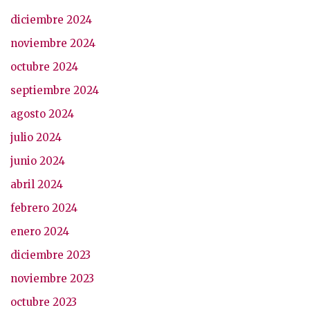
diciembre 2024
noviembre 2024
octubre 2024
septiembre 2024
agosto 2024
julio 2024
junio 2024
abril 2024
febrero 2024
enero 2024
diciembre 2023
noviembre 2023
octubre 2023