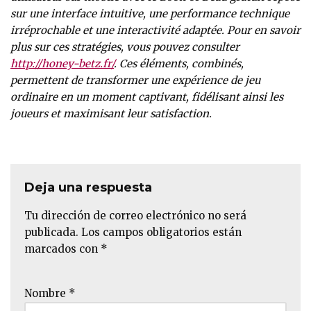
sur une interface intuitive, une performance technique
irréprochable et une interactivité adaptée. Pour en savoir
plus sur ces stratégies, vous pouvez consulter
http://honey-betz.fr/
. Ces éléments, combinés,
permettent de transformer une expérience de jeu
ordinaire en un moment captivant, fidélisant ainsi les
joueurs et maximisant leur satisfaction.
Deja una respuesta
Tu dirección de correo electrónico no será
publicada.
Los campos obligatorios están
marcados con
*
Nombre
*