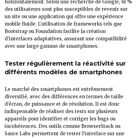
horizontalement. Selon une recherche de Google, 61 %
des utilisateurs sont plus susceptibles de revenir sur
un site ou une application qui offre une expérience
mobile fluide. L’utilisation de frameworks tels que
Bootstrap ou Foundation facilite la création
d’interfaces adaptatives, assurant une compatibilité
avec une large gamme de smartphones.
Tester régulièrement la réactivité sur
différents modèles de smartphones
Le marché des smartphones est extrêmement
diversifié, avec des différences en termes de taille
d’écran, de puissance et de résolution. Il est donc
indispensable de réaliser des tests sur plusieurs
appareils pour identifier et corriger les bugs ou
incohérences. Des outils comme BrowserStack ou
Sauce Labs permettent de tester l’interface sur une