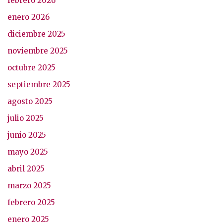
febrero 2026
enero 2026
diciembre 2025
noviembre 2025
octubre 2025
septiembre 2025
agosto 2025
julio 2025
junio 2025
mayo 2025
abril 2025
marzo 2025
febrero 2025
enero 2025