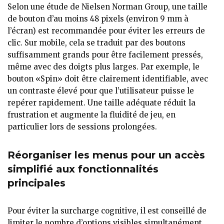
Selon une étude de Nielsen Norman Group, une taille
de bouton d’au moins 48 pixels (environ 9 mm à
l’écran) est recommandée pour éviter les erreurs de
clic. Sur mobile, cela se traduit par des boutons
suffisamment grands pour être facilement pressés,
même avec des doigts plus larges. Par exemple, le
bouton «Spin» doit être clairement identifiable, avec
un contraste élevé pour que l’utilisateur puisse le
repérer rapidement. Une taille adéquate réduit la
frustration et augmente la fluidité de jeu, en
particulier lors de sessions prolongées.
Réorganiser les menus pour un accès
simplifié aux fonctionnalités
principales
Pour éviter la surcharge cognitive, il est conseillé de
limiter le nombre d’options visibles simultanément.