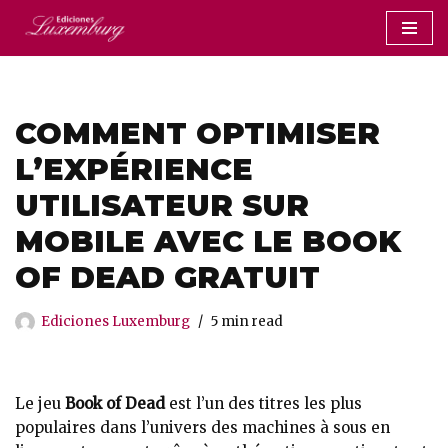
Saltar
al
contenido
COMMENT OPTIMISER
L’EXPÉRIENCE
UTILISATEUR SUR
MOBILE AVEC LE BOOK
OF DEAD GRATUIT
Ediciones Luxemburg
5 min read
Le jeu
Book of Dead
est l’un des titres les plus
populaires dans l’univers des machines à sous en