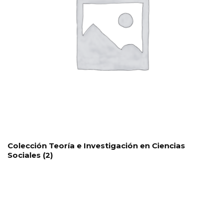
Colección Teoría e Investigación en Ciencias
Sociales
(2)