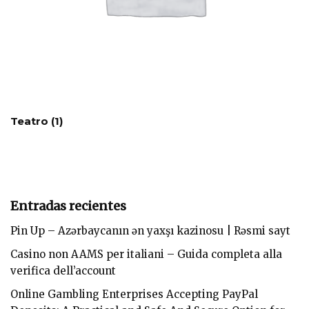
Teatro
(1)
Entradas recientes
Pin Up – Azərbaycanın ən yaxşı kazinosu | Rəsmi sayt
Casino non AAMS per italiani – Guida completa alla
verifica dell’account
Online Gambling Enterprises Accepting PayPal