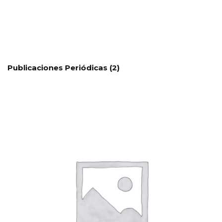
Publicaciones Periódicas
(2)