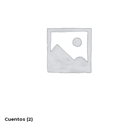
Cuentos
(2)