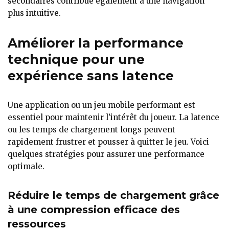
secondaires contribue également à une navigation
plus intuitive.
Améliorer la performance
technique pour une
expérience sans latence
Une application ou un jeu mobile performant est
essentiel pour maintenir l’intérêt du joueur. La latence
ou les temps de chargement longs peuvent
rapidement frustrer et pousser à quitter le jeu. Voici
quelques stratégies pour assurer une performance
optimale.
Réduire le temps de chargement grâce
à une compression efficace des
ressources