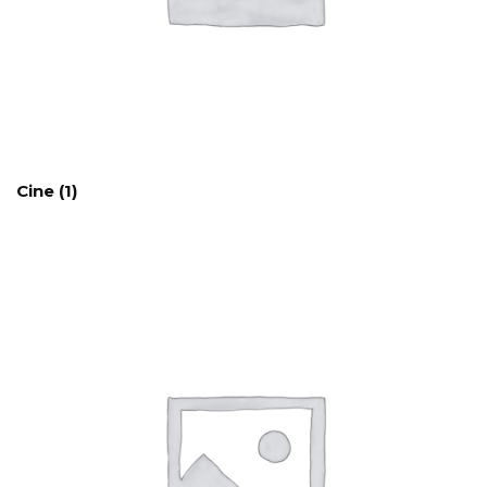
Cine
(1)