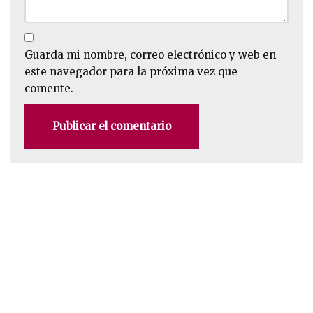
Guarda mi nombre, correo electrónico y web en
este navegador para la próxima vez que
comente.