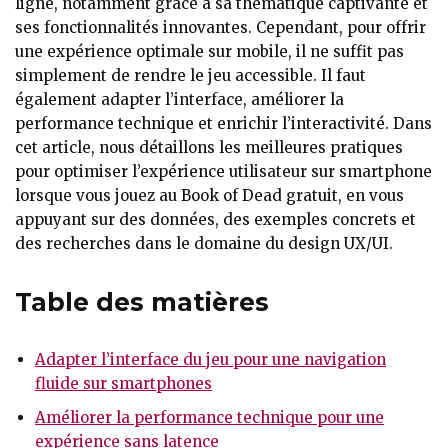
ligne, notamment grâce à sa thématique captivante et
ses fonctionnalités innovantes. Cependant, pour offrir
une expérience optimale sur mobile, il ne suffit pas
simplement de rendre le jeu accessible. Il faut
également adapter l’interface, améliorer la
performance technique et enrichir l’interactivité. Dans
cet article, nous détaillons les meilleures pratiques
pour optimiser l’expérience utilisateur sur smartphone
lorsque vous jouez au Book of Dead gratuit, en vous
appuyant sur des données, des exemples concrets et
des recherches dans le domaine du design UX/UI.
Table des matières
Adapter l’interface du jeu pour une navigation
fluide sur smartphones
Améliorer la performance technique pour une
expérience sans latence