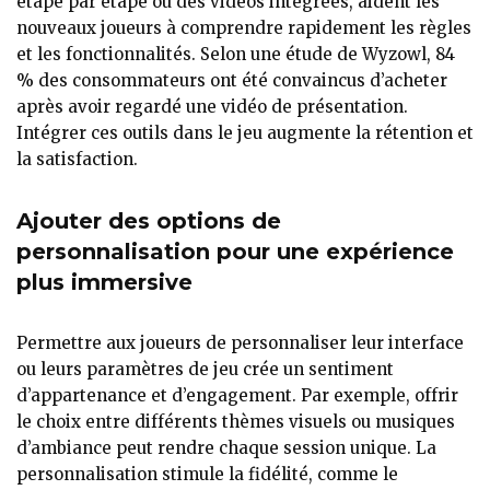
étape par étape ou des vidéos intégrées, aident les
nouveaux joueurs à comprendre rapidement les règles
et les fonctionnalités. Selon une étude de Wyzowl, 84
% des consommateurs ont été convaincus d’acheter
après avoir regardé une vidéo de présentation.
Intégrer ces outils dans le jeu augmente la rétention et
la satisfaction.
Ajouter des options de
personnalisation pour une expérience
plus immersive
Permettre aux joueurs de personnaliser leur interface
ou leurs paramètres de jeu crée un sentiment
d’appartenance et d’engagement. Par exemple, offrir
le choix entre différents thèmes visuels ou musiques
d’ambiance peut rendre chaque session unique. La
personnalisation stimule la fidélité, comme le