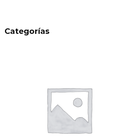
Categorías