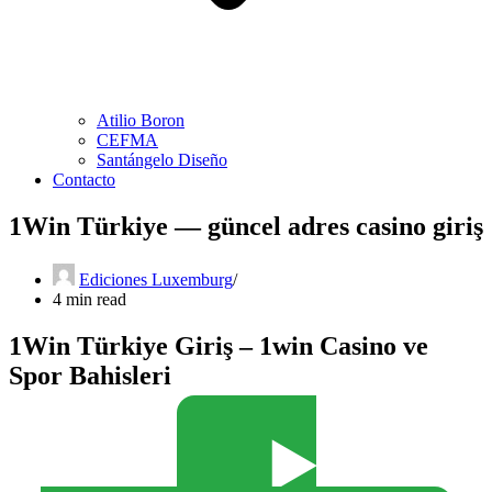
Atilio Boron
CEFMA
Santángelo Diseño
Contacto
1Win Türkiye — güncel adres casino giriş
Ediciones Luxemburg
4 min read
1Win Türkiye Giriş – 1win Casino ve
Spor Bahisleri
▶️