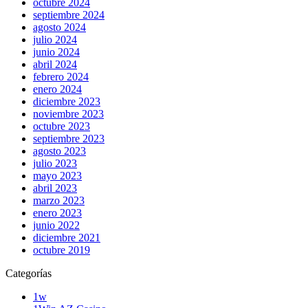
octubre 2024
septiembre 2024
agosto 2024
julio 2024
junio 2024
abril 2024
febrero 2024
enero 2024
diciembre 2023
noviembre 2023
octubre 2023
septiembre 2023
agosto 2023
julio 2023
mayo 2023
abril 2023
marzo 2023
enero 2023
junio 2022
diciembre 2021
octubre 2019
Categorías
1w