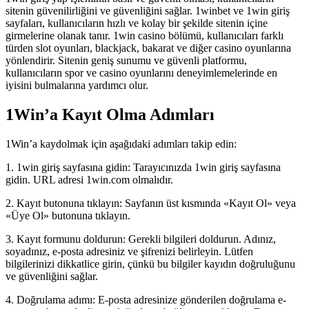
sitenin güvenilirliğini ve güvenliğini sağlar. 1winbet ve 1win giriş
sayfaları, kullanıcıların hızlı ve kolay bir şekilde sitenin içine
girmelerine olanak tanır. 1win casino bölümü, kullanıcıları farklı
türden slot oyunları, blackjack, bakarat ve diğer casino oyunlarına
yönlendirir. Sitenin geniş sunumu ve güvenli platformu,
kullanıcıların spor ve casino oyunlarını deneyimlemelerinde en
iyisini bulmalarına yardımcı olur.
1Win’a Kayıt Olma Adımları
1Win’a kaydolmak için aşağıdaki adımları takip edin:
1. 1win giriş sayfasına gidin: Tarayıcınızda 1win giriş sayfasına
gidin. URL adresi 1win.com olmalıdır.
2. Kayıt butonuna tıklayın: Sayfanın üst kısmında «Kayıt Ol» veya
«Üye Ol» butonuna tıklayın.
3. Kayıt formunu doldurun: Gerekli bilgileri doldurun. Adınız,
soyadınız, e-posta adresiniz ve şifrenizi belirleyin. Lütfen
bilgilerinizi dikkatlice girin, çünkü bu bilgiler kayıdın doğruluğunu
ve güvenliğini sağlar.
4. Doğrulama adımı: E-posta adresinize gönderilen doğrulama e-