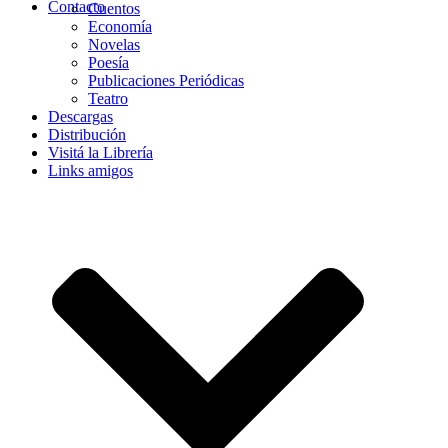
Contacto
Cuentos
Economía
Novelas
Poesía
Publicaciones Periódicas
Teatro
Descargas
Distribución
Visitá la Librería
Links amigos