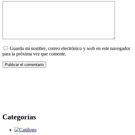
Guarda mi nombre, correo electrónico y web en este navegador
para la próxima vez que comente.
Categorías