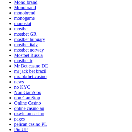
Mono-brand
Monobrand
monobrend
monogame
monoslot
mostbet
mostbet GR
mostbet hungary
mostbet italy
mostbet norway
Mostbet Russia
mostbet tr
Mr Bet casino DE
mr jack bet brazil
mx-bbrbet-casino
news
no KYC
Non GamStop
non GamStop
Online Casino
online casino au
ozwin au casino
pages
pelican casino PL
Pin UP