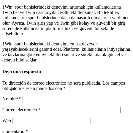
1Win, spor bahislerindeki deneyimi artırmak için kullanıcılarına
1win bet ve 1win casino gibi çeşitli teklifler sunar. Bu teklifler,
kullanıcıların spor bahislerinde daha da başarılı olmalarına yardımcı
olur. Ayrıca, 1win giriş yap ve 1win gibi kolay ve güvenli bir giriş
süreci ile kullanıcıların platforma hızlı ve güvenli bir şekilde
erişebilirler.
1Win, spor bahislerindeki deneyimi en üst düzeyde
yaşayabileceklerini garanti eder. Platform, kullanıcıların ihtiyaçlarına
ve tarzlarına göre en iyi teklifleri sunar ve sürekli olarak güncel ve
detaylı bilgi sağlar.
Deja una respuesta
Tu dirección de correo electrónico no será publicada.
Los campos
obligatorios están marcados con
*
Nombre
*
Correo electrónico
*
Web
Comentario
*