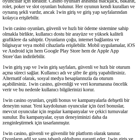
oyuncular için idealdir. Casino oyunları arasında blackjack, bakarat,
rolet, poker ve slot oyunları bulunur. Her oyunun kendi kuralları ve
oynanış şekli vardır, ancak 1win giriş ve giriş yap sayfalarından
kolayca erişilebilir.
1win casino oyunları, güvenli ve hızlı bir ödeme sistemine sahip
olmakla birlikte, kullanıcı dostu bir arayüze ve yüksek kaliteli
grafiklere da sahiptir. Oyunların çoğu, internet bağlantısı ve
bilgisayar veya mobil cihazlarla erişilebilir. Mobil uygulamalar, iOS
ve Android için hem Google Play Store hem de Apple App
Store’dan indirilebilir.
1win giriş yap ve 1win giriş sayfaları, güvenli ve hızlı bir oturum
açma süreci sağlar. Kullanıcı adı ve şifre ile giriş yapabilirsiniz.
Alternatif olarak, sosyal medya hesaplarınızla da oturum
açabilirsiniz. 1win casino, güvenliği ve veri korumasına öncelik
verir ve bu nedenle kullanıcı bilgilerinizi korur.
1win casino oyunları, çeşitli bonus ve kampanyalarla dehşetli bir
deneyim sunar. Yeni kaydolunan oyuncular için özel bonuslar,
mevcut oyuncular için regular kampanyalar ve çekici turnuvalar
sunulur. Bu kampanyalar, oyun deneyiminizi daha da
zenginleştirmek için tasarlanmıştır.
1win casino, güvenli ve güvenilir bir platform olarak tanınır.
Oyunların adil ve şans tabanlı olduğunu garanti eder. 1win giriş ve