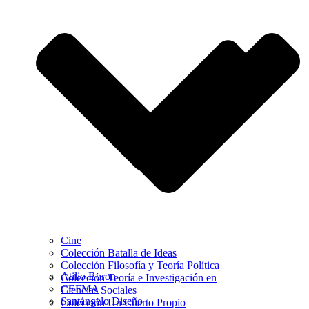
Cine
Colección Batalla de Ideas
Colección Filosofía y Teoría Política
Atilio Boron
Colección Teoría e Investigación en
CEFMA
Ciencias Sociales
Santángelo Diseño
Colección Un Cuarto Propio