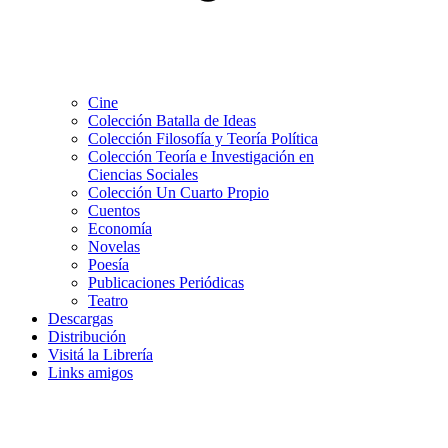
Cine
Colección Batalla de Ideas
Colección Filosofía y Teoría Política
Colección Teoría e Investigación en
Ciencias Sociales
Colección Un Cuarto Propio
Cuentos
Economía
Novelas
Poesía
Publicaciones Periódicas
Teatro
Descargas
Distribución
Visitá la Librería
Links amigos