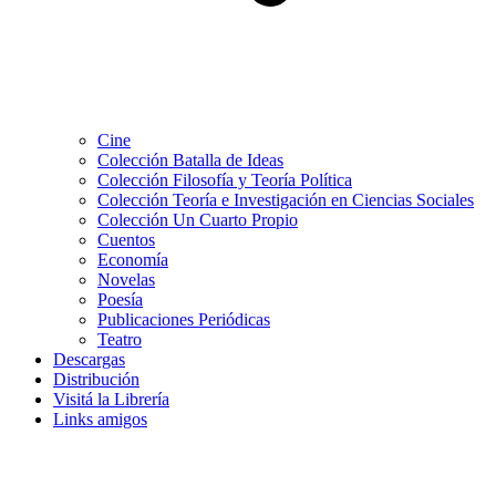
Cine
Colección Batalla de Ideas
Colección Filosofía y Teoría Política
Colección Teoría e Investigación en Ciencias Sociales
Colección Un Cuarto Propio
Cuentos
Economía
Novelas
Poesía
Publicaciones Periódicas
Teatro
Descargas
Distribución
Visitá la Librería
Links amigos