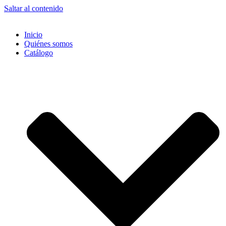
Saltar al contenido
Inicio
Quiénes somos
Catálogo