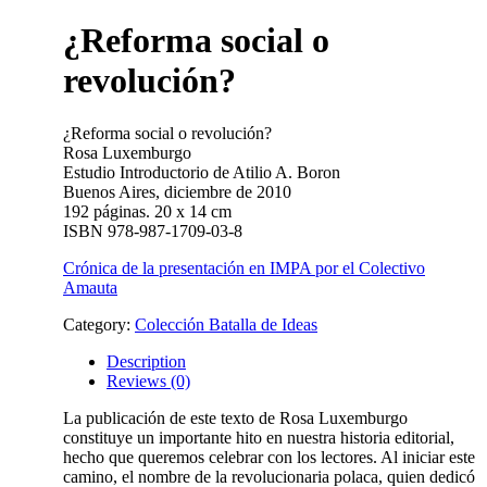
¿Reforma social o
revolución?
¿Reforma social o revolución?
Rosa Luxemburgo
Estudio Introductorio de Atilio A. Boron
Buenos Aires, diciembre de 2010
192 páginas. 20 x 14 cm
ISBN 978-987-1709-03-8
Crónica de la presentación en IMPA por el Colectivo
Amauta
Category:
Colección Batalla de Ideas
Description
Reviews (0)
La publicación de este texto de Rosa Luxemburgo
constituye un importante hito en nuestra historia editorial,
hecho que queremos celebrar con los lectores. Al iniciar este
camino, el nombre de la revolucionaria polaca, quien dedicó