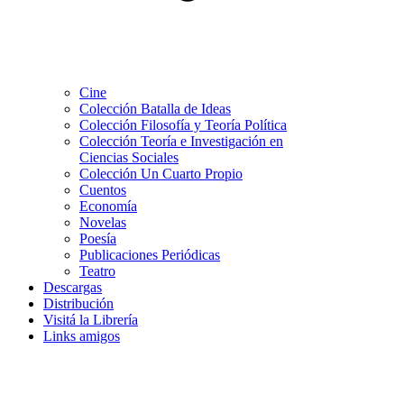
Cine
Colección Batalla de Ideas
Colección Filosofía y Teoría Política
Colección Teoría e Investigación en
Ciencias Sociales
Colección Un Cuarto Propio
Cuentos
Economía
Novelas
Poesía
Publicaciones Periódicas
Teatro
Descargas
Distribución
Visitá la Librería
Links amigos