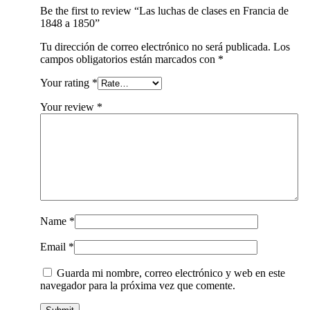
Be the first to review “Las luchas de clases en Francia de
1848 a 1850”
Tu dirección de correo electrónico no será publicada.
Los
campos obligatorios están marcados con
*
Your rating
*
Your review
*
Name
*
Email
*
Guarda mi nombre, correo electrónico y web en este
navegador para la próxima vez que comente.