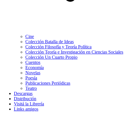
Cine
Colección Batalla de Ideas
Colección Filosofía y Teoría Política
Colección Teoría e Investigación en Ciencias Sociales
Colección Un Cuarto Propio
Cuentos
Economía
Novelas
Poesía
Publicaciones Periódicas
Teatro
Descargas
Distribución
Visitá la Librería
Links amigos