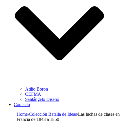
Atilio Boron
CEFMA
Santángelo Diseño
Contacto
Home
\
Colección Batalla de Ideas
\
Las luchas de clases en
Francia de 1848 a 1850