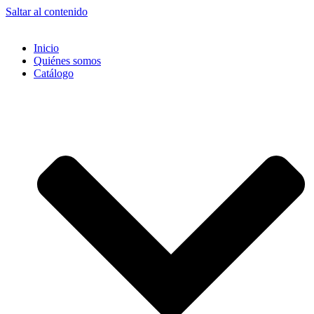
Saltar al contenido
Inicio
Quiénes somos
Catálogo