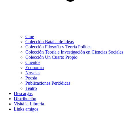
Cine
Colección Batalla de Ideas
Colección Filosofía y Teoría Política
Colección Teoría e Investigación en Ciencias Sociales
Colección Un Cuarto Propio
Cuentos
Economía
Novelas
Poesía
Publicaciones Periódicas
Teatro
Descargas
Distribución
Visitá la Librería
Links amigos