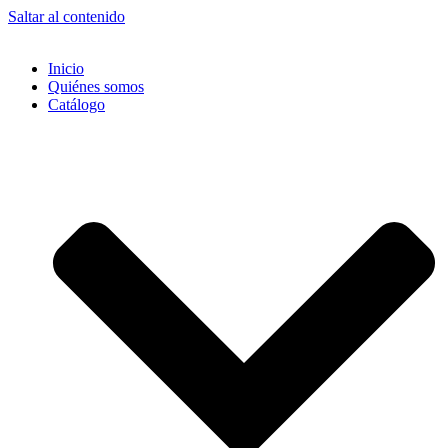
Saltar al contenido
Inicio
Quiénes somos
Catálogo