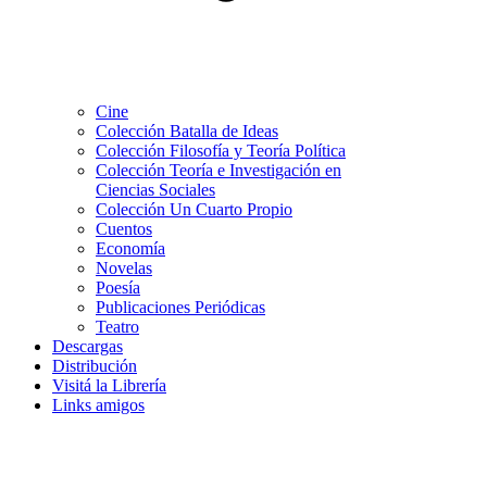
Cine
Colección Batalla de Ideas
Colección Filosofía y Teoría Política
Colección Teoría e Investigación en
Ciencias Sociales
Colección Un Cuarto Propio
Cuentos
Economía
Novelas
Poesía
Publicaciones Periódicas
Teatro
Descargas
Distribución
Visitá la Librería
Links amigos