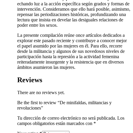
echando luz a la acción específica según grados y formas de
intervención. Consideramos que ello hará posible, asimismo,
repensar las periodizaciones históricas, profundizando una
lectura que insista en develar las desiguales relaciones de
poder entre los sexos.
La presente compilación reúne once artículos dedicados a
explorar este pasado reciente y contribuye a conocer mejor
el papel asumido por las mujeres en él. Para ello, recorre
desde la militancia y algunos de sus novedosos niveles de
participación hasta la represión a la actividad femenina
reiteradamente insurgente y la resistencia que en diversos
ámbitos asumieron las mujeres.
Reviews
There are no reviews yet.
Be the first to review “De minifaldas, militancias y
revoluciones”
Tu dirección de correo electrónico no será publicada.
Los
campos obligatorios están marcados con
*