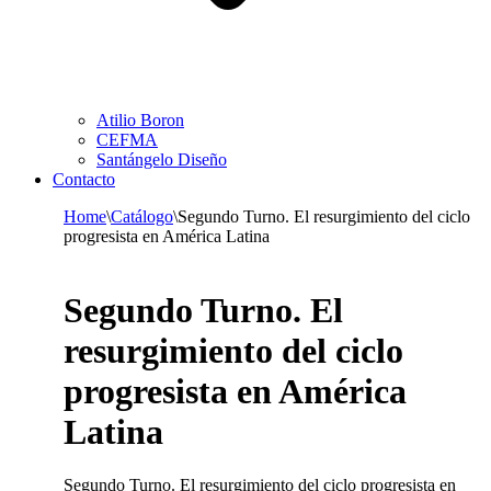
Atilio Boron
CEFMA
Santángelo Diseño
Contacto
Home
\
Catálogo
\
Segundo Turno. El resurgimiento del ciclo
progresista en América Latina
Segundo Turno. El
resurgimiento del ciclo
progresista en América
Latina
Segundo Turno. El resurgimiento del ciclo progresista en