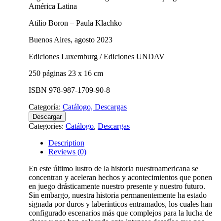
América Latina
Atilio Boron – Paula Klachko
Buenos Aires, agosto 2023
Ediciones Luxemburg / Ediciones UNDAV
250 páginas 23 x 16 cm
ISBN 978-987-1709-90-8
Categoría:
Catálogo, Descargas
Descargar
Categories:
Catálogo
,
Descargas
Description
Reviews (0)
En este último lustro de la historia nuestroamericana se
concentran y aceleran hechos y acontecimientos que ponen
en juego drásticamente nuestro presente y nuestro futuro.
Sin embargo, nuestra historia permanentemente ha estado
signada por duros y laberínticos entramados, los cuales han
configurado escenarios más que complejos para la lucha de