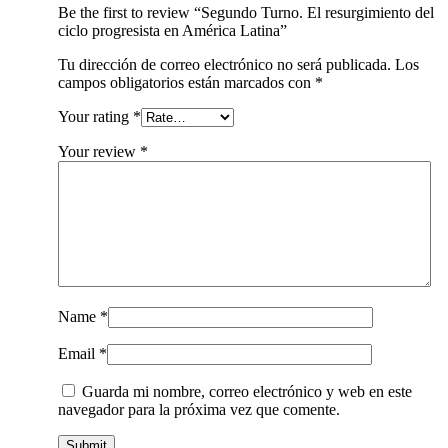
Be the first to review “Segundo Turno. El resurgimiento del
ciclo progresista en América Latina”
Tu dirección de correo electrónico no será publicada.
Los
campos obligatorios están marcados con
*
Your rating
*
Your review
*
Name
*
Email
*
Guarda mi nombre, correo electrónico y web en este
navegador para la próxima vez que comente.