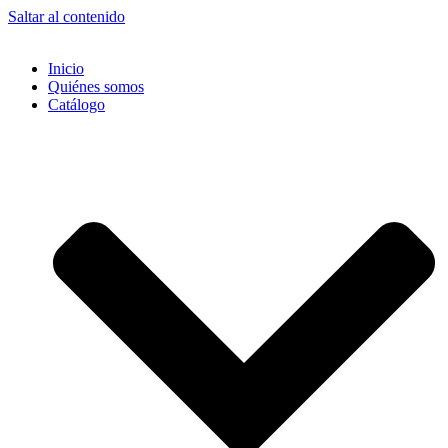
Saltar al contenido
Inicio
Quiénes somos
Catálogo