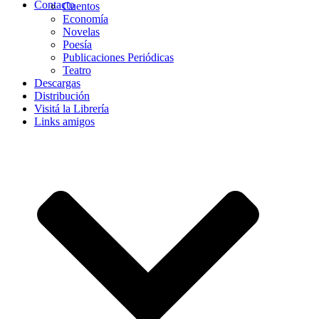
Contacto
Cuentos
Economía
Novelas
Poesía
Publicaciones Periódicas
Teatro
Descargas
Distribución
Visitá la Librería
Links amigos