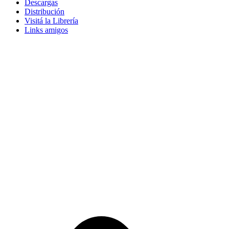
Descargas
Distribución
Visitá la Librería
Links amigos