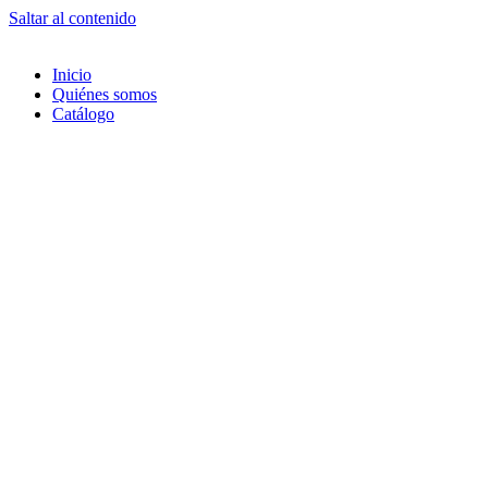
Saltar al contenido
Inicio
Quiénes somos
Catálogo