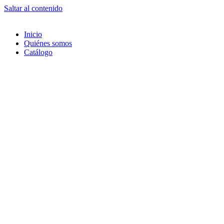
Saltar al contenido
Inicio
Quiénes somos
Catálogo