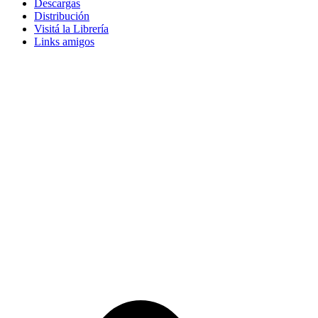
Descargas
Distribución
Visitá la Librería
Links amigos