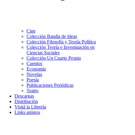
Cine
Colección Batalla de Ideas
Colección Filosofía y Teoría Política
Colección Teoría e Investigación en
Ciencias Sociales
Colección Un Cuarto Propio
Cuentos
Economía
Novelas
Poesía
Publicaciones Periódicas
Teatro
Descargas
Distribución
Visitá la Librería
Links amigos