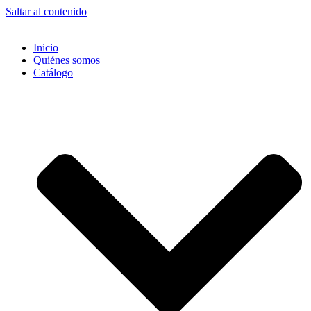
Saltar al contenido
Inicio
Quiénes somos
Catálogo