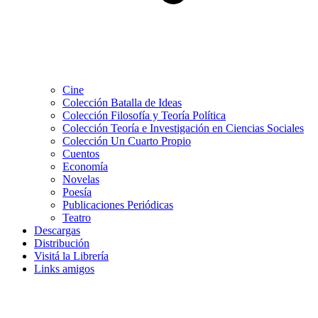
Cine
Colección Batalla de Ideas
Colección Filosofía y Teoría Política
Colección Teoría e Investigación en Ciencias Sociales
Colección Un Cuarto Propio
Cuentos
Economía
Novelas
Poesía
Publicaciones Periódicas
Teatro
Descargas
Distribución
Visitá la Librería
Links amigos