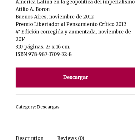
América Latina en la geopolítica del imperialismo
Atilio A. Boron
Buenos Aires, noviembre de 2012
Premio Libertador al Pensamiento Crítico 2012
4° Edición corregida y aumentada, noviembre de
2014
310 páginas. 23 x 16 cm.
ISBN 978-987-1709-32-8
Descargar
Category:
Descargas
Description
Reviews (0)