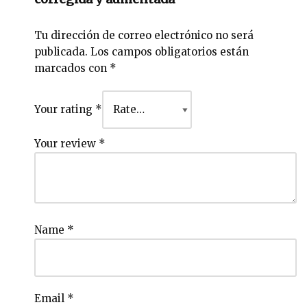
Tu dirección de correo electrónico no será
publicada.
Los campos obligatorios están
marcados con
*
Your rating
*
Your review
*
Name
*
Email
*