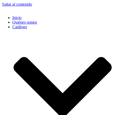
Saltar al contenido
Inicio
Quiénes somos
Catálogo