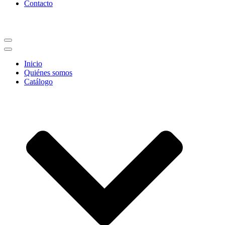
Contacto
Menú
de
Menú
navegación
de
Inicio
navegación
Quiénes somos
Catálogo