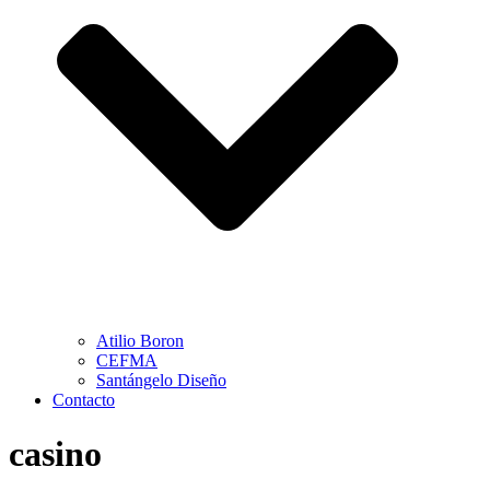
Atilio Boron
CEFMA
Santángelo Diseño
Contacto
casino