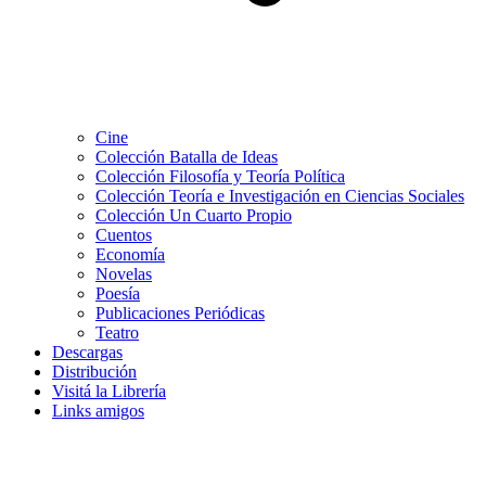
Cine
Colección Batalla de Ideas
Colección Filosofía y Teoría Política
Colección Teoría e Investigación en Ciencias Sociales
Colección Un Cuarto Propio
Cuentos
Economía
Novelas
Poesía
Publicaciones Periódicas
Teatro
Descargas
Distribución
Visitá la Librería
Links amigos