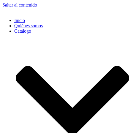
Saltar al contenido
Inicio
Quiénes somos
Catálogo