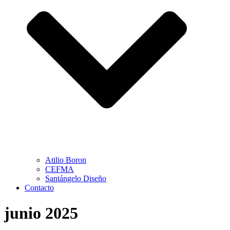
Atilio Boron
CEFMA
Santángelo Diseño
Contacto
junio 2025