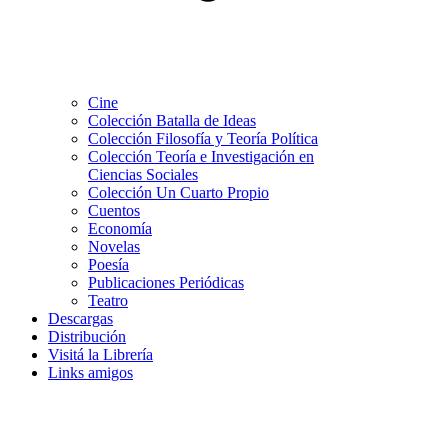
Cine
Colección Batalla de Ideas
Colección Filosofía y Teoría Política
Colección Teoría e Investigación en
Ciencias Sociales
Colección Un Cuarto Propio
Cuentos
Economía
Novelas
Poesía
Publicaciones Periódicas
Teatro
Descargas
Distribución
Visitá la Librería
Links amigos