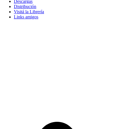
Descargas
Distribución
Visitá la Librería
Links amigos