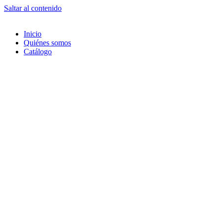
Saltar al contenido
Inicio
Quiénes somos
Catálogo