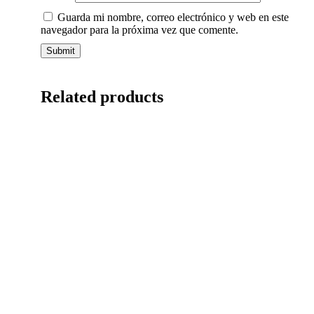
Guarda mi nombre, correo electrónico y web en este
navegador para la próxima vez que comente.
Related products