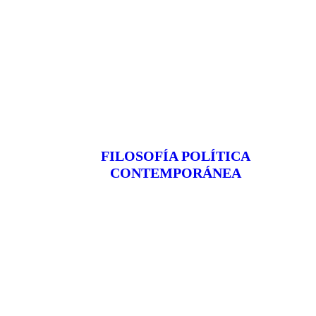
FILOSOFÍA POLÍTICA
CONTEMPORÁNEA