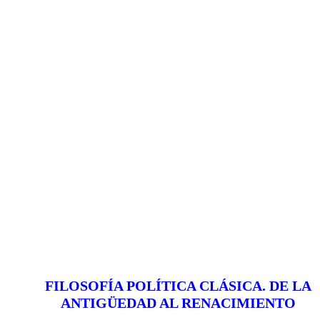
FILOSOFÍA POLÍTICA CLÁSICA. DE LA
ANTIGÜEDAD AL RENACIMIENTO