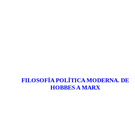
FILOSOFÍA POLÍTICA MODERNA. DE
HOBBES A MARX