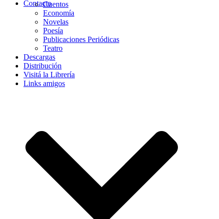
Contacto
Cuentos
Economía
Novelas
Poesía
Publicaciones Periódicas
Teatro
Descargas
Distribución
Visitá la Librería
Links amigos