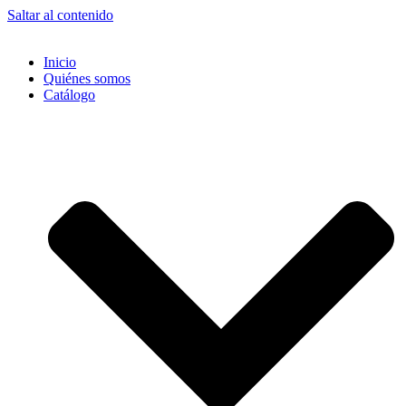
Saltar al contenido
Inicio
Quiénes somos
Catálogo