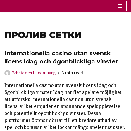
Saltar
al
contenido
ПРОЛИВ СЕТКИ
Internationella casino utan svensk
licens idag och ögonblickliga vinster
Ediciones Luxemburg
3 min read
Internationella casino utan svensk licens idag och
ögonblickliga vinster Idag har fler spelare möjlighet
att utforska internationella casinon utan svensk
licens, vilket erbjuder en spännande spelupplevelse
och potentiellt ögonblickliga vinster. Dessa
plattformar öppnar dörrar till ett bredare utbud av
spel och bonusar, vilket lockar många spelentusiaster.