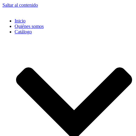
Saltar al contenido
Inicio
Quiénes somos
Catálogo