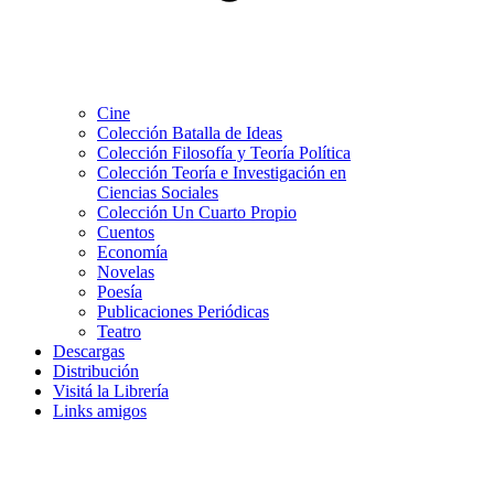
Cine
Colección Batalla de Ideas
Colección Filosofía y Teoría Política
Colección Teoría e Investigación en
Ciencias Sociales
Colección Un Cuarto Propio
Cuentos
Economía
Novelas
Poesía
Publicaciones Periódicas
Teatro
Descargas
Distribución
Visitá la Librería
Links amigos