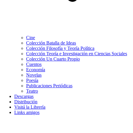
Cine
Colección Batalla de Ideas
Colección Filosofía y Teoría Política
Colección Teoría e Investigación en Ciencias Sociales
Colección Un Cuarto Propio
Cuentos
Economía
Novelas
Poesía
Publicaciones Periódicas
Teatro
Descargas
Distribución
Visitá la Librería
Links amigos