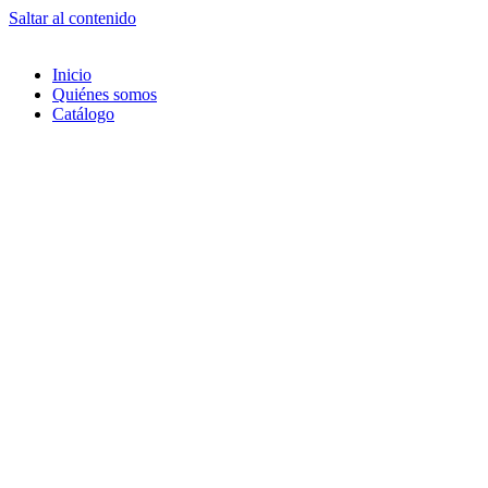
Saltar al contenido
Inicio
Quiénes somos
Catálogo