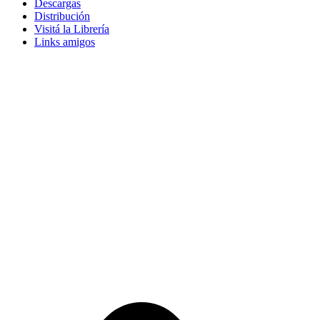
Descargas
Distribución
Visitá la Librería
Links amigos